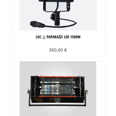
LOC. J. PAPARAZZI LED 1500W
350,00 €