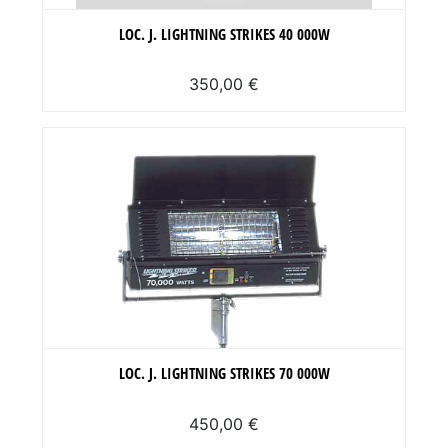
LOC. J. LIGHTNING STRIKES 40 000W
350,00 €
LOC. J. LIGHTNING STRIKES 70 000W
450,00 €