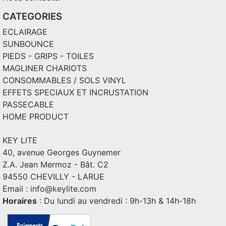
CATEGORIES
ECLAIRAGE
SUNBOUNCE
PIEDS - GRIPS - TOILES
MAGLINER CHARIOTS
CONSOMMABLES / SOLS VINYL
EFFETS SPECIAUX ET INCRUSTATION
PASSECABLE
HOME PRODUCT
KEY LITE
40, avenue Georges Guynemer
Z.A. Jean Mermoz - Bât. C2
94550 CHEVILLY - LARUE
Email :
info@keylite.com
Horaires
: Du lundi au vendredi : 9h-13h & 14h-18h