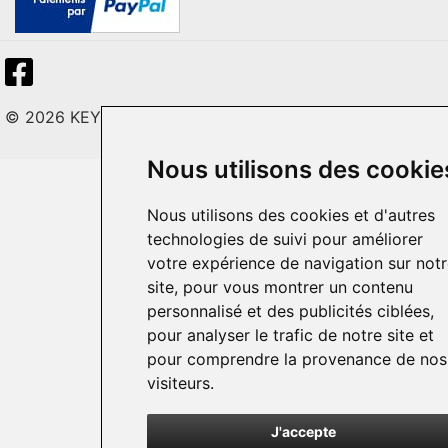
© 2026 KEY LITE. Tous droits réservés.
Nous utilisons des cookie
Nous utilisons des cookies et d'autres
technologies de suivi pour améliorer
votre expérience de navigation sur not
site, pour vous montrer un contenu
personnalisé et des publicités ciblées,
pour analyser le trafic de notre site et
pour comprendre la provenance de nos
visiteurs.
J'accepte