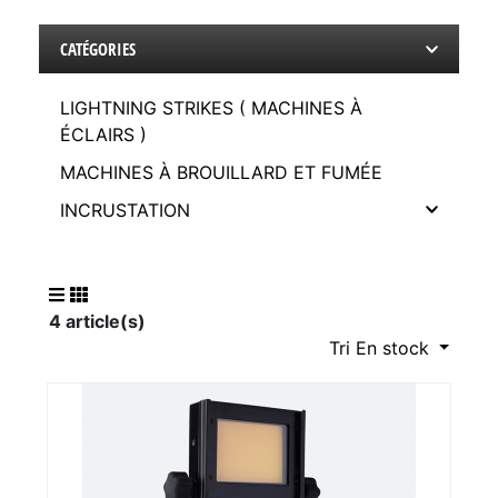
CATÉGORIES
LIGHTNING STRIKES ( MACHINES À
ÉCLAIRS )
MACHINES À BROUILLARD ET FUMÉE
INCRUSTATION
4 article(s)
Tri En stock