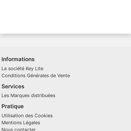
Informations
La société Key Lite
Conditions Générales de Vente
Services
Les Marques distribuées
Pratique
Utilisation des Cookies
Mentions Légales
Nous contacter