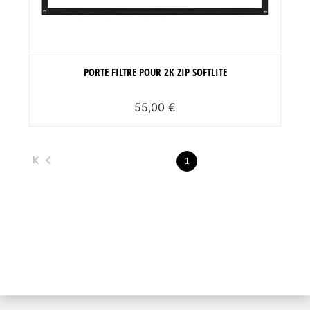
PORTE FILTRE POUR 2K ZIP SOFTLITE
55,00 €
1