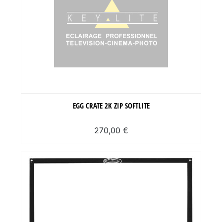
EGG CRATE 2K ZIP SOFTLITE
270,00 €