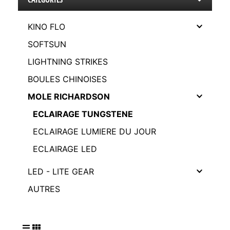
KINO FLO
SOFTSUN
LIGHTNING STRIKES
BOULES CHINOISES
MOLE RICHARDSON
ECLAIRAGE TUNGSTENE
ECLAIRAGE LUMIERE DU JOUR
ECLAIRAGE LED
LED - LITE GEAR
AUTRES