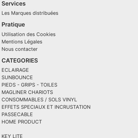
Services
Les Marques distribuées
Pratique
Utilisation des Cookies
Mentions Légales
Nous contacter
CATEGORIES
ECLAIRAGE
SUNBOUNCE
PIEDS - GRIPS - TOILES
MAGLINER CHARIOTS
CONSOMMABLES / SOLS VINYL
EFFETS SPECIAUX ET INCRUSTATION
PASSECABLE
HOME PRODUCT
KEY LITE