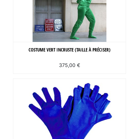
COSTUME VERT INCRUSTE (TAILLE À PRÉCISER)
375,00 €