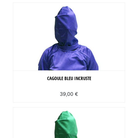
CAGOULE BLEU INCRUSTE
39,00 €