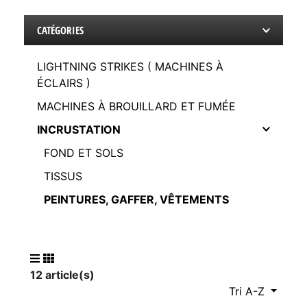
CATÉGORIES
LIGHTNING STRIKES ( MACHINES À
ÉCLAIRS )
MACHINES À BROUILLARD ET FUMÉE
INCRUSTATION
FOND ET SOLS
TISSUS
PEINTURES, GAFFER, VÊTEMENTS
12 article(s)
Tri A-Z