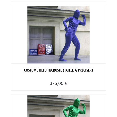
COSTUME BLEU INCRUSTE (TAILLE À PRÉCISER)
375,00 €