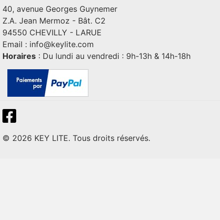
40, avenue Georges Guynemer
Z.A. Jean Mermoz - Bât. C2
94550 CHEVILLY - LARUE
Email :
info@keylite.com
Horaires
: Du lundi au vendredi : 9h-13h & 14h-18h
© 2026 KEY LITE. Tous droits réservés.