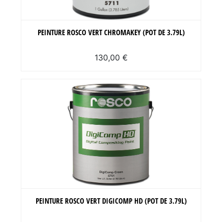
PEINTURE ROSCO VERT CHROMAKEY (POT DE 3.79L)
130,00 €
PEINTURE ROSCO VERT DIGICOMP HD (POT DE 3.79L)