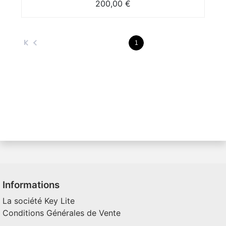
200,00 €
1
Informations
La société Key Lite
Conditions Générales de Vente