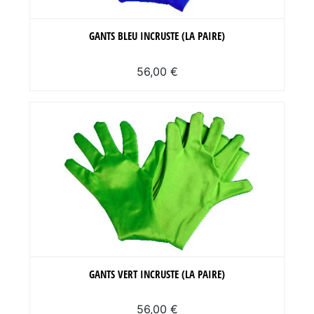
GANTS BLEU INCRUSTE (LA PAIRE)
56,00 €
GANTS VERT INCRUSTE (LA PAIRE)
56,00 €