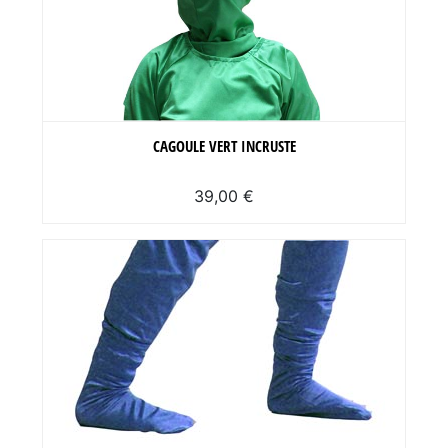
CAGOULE VERT INCRUSTE
39,00 €