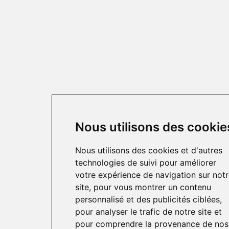
Nous utilisons des cookie
Nous utilisons des cookies et d'autres
technologies de suivi pour améliorer
votre expérience de navigation sur not
site, pour vous montrer un contenu
personnalisé et des publicités ciblées,
pour analyser le trafic de notre site et
pour comprendre la provenance de nos