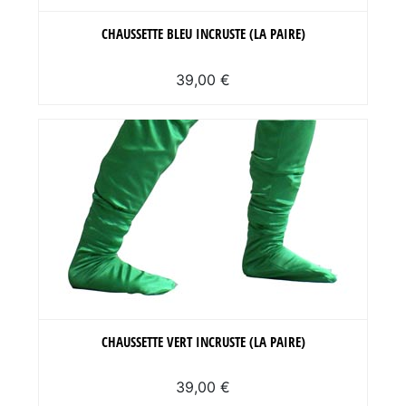
CHAUSSETTE BLEU INCRUSTE (LA PAIRE)
39,00 €
CHAUSSETTE VERT INCRUSTE (LA PAIRE)
39,00 €