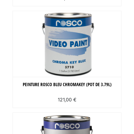
PEINTURE ROSCO BLEU CHROMAKEY (POT DE 3.79L)
121,00 €