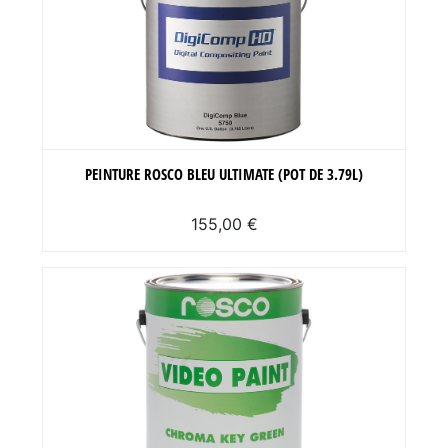
PEINTURE ROSCO BLEU ULTIMATE (POT DE 3.79L)
155,00 €