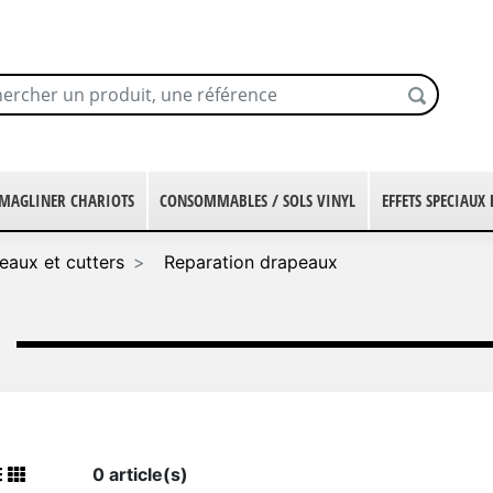
MAGLINER CHARIOTS
CONSOMMABLES / SOLS VINYL
EFFETS SPECIAUX
aux et cutters
Reparation drapeaux
0 article(s)