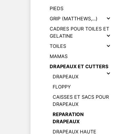
PIEDS
GRIP (MATTHEWS,...)
CADRES POUR TOILES ET
GELATINE
TOILES
MAMAS
DRAPEAUX ET CUTTERS
DRAPEAUX
FLOPPY
CAISSES ET SACS POUR
DRAPEAUX
REPARATION
DRAPEAUX
DRAPEAUX HAUTE