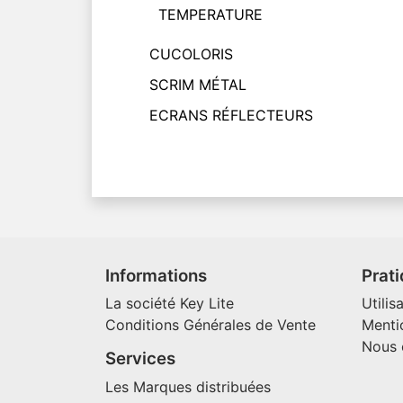
TEMPERATURE
CUCOLORIS
SCRIM MÉTAL
ECRANS RÉFLECTEURS
Informations
Prat
La société Key Lite
Utilis
Conditions Générales de Vente
Menti
Nous 
Services
Les Marques distribuées