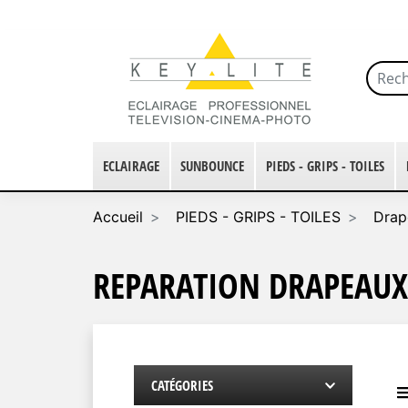
ECLAIRAGE
SUNBOUNCE
PIEDS - GRIPS - TOILES
Accueil
PIEDS - GRIPS - TOILES
Drape
REPARATION DRAPEAUX
CATÉGORIES