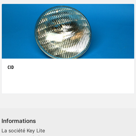
CID
Informations
La société Key Lite