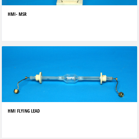
HMI- MSR
HMI FLYING LEAD