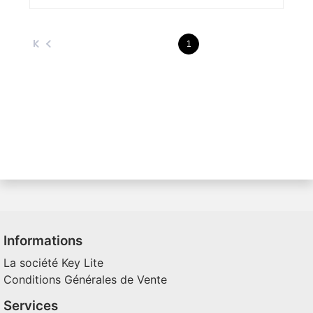
1
Informations
La société Key Lite
Conditions Générales de Vente
Services