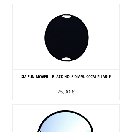
SM SUN MOVER - BLACK HOLE DIAM. 90CM PLIABLE
75,00 €