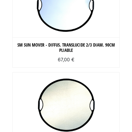
SM SUN MOVER - DIFFUS. TRANSLUCIDE 2/3 DIAM. 90CM
PLIABLE
67,00 €