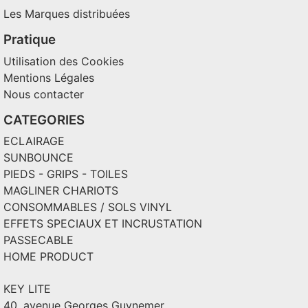
Les Marques distribuées
Pratique
Utilisation des Cookies
Mentions Légales
Nous contacter
CATEGORIES
ECLAIRAGE
SUNBOUNCE
PIEDS - GRIPS - TOILES
MAGLINER CHARIOTS
CONSOMMABLES / SOLS VINYL
EFFETS SPECIAUX ET INCRUSTATION
PASSECABLE
HOME PRODUCT
KEY LITE
40, avenue Georges Guynemer