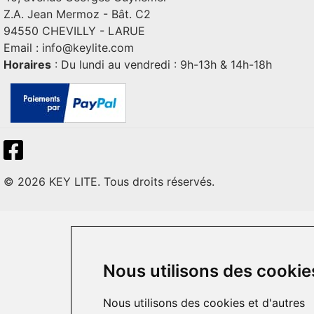
Z.A. Jean Mermoz - Bât. C2
94550 CHEVILLY - LARUE
Email :
info@keylite.com
Horaires
: Du lundi au vendredi : 9h-13h & 14h-18h
© 2026 KEY LITE. Tous droits réservés.
Nous utilisons des cookie
Nous utilisons des cookies et d'autres