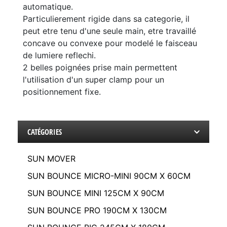
automatique.
Particulierement rigide dans sa categorie, il
peut etre tenu d'une seule main, etre travaillé
concave ou convexe pour modelé le faisceau
de lumiere reflechi.
2 belles poignées prise main permettent
l'utilisation d'un super clamp pour un
positionnement fixe.
CATÉGORIES
SUN MOVER
SUN BOUNCE MICRO-MINI 90CM X 60CM
SUN BOUNCE MINI 125CM X 90CM
SUN BOUNCE PRO 190CM X 130CM