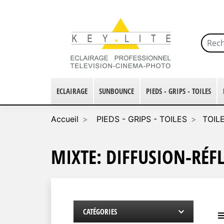
ECLAIRAGE
SUNBOUNCE
PIEDS - GRIPS - TOILES
Accueil
PIEDS - GRIPS - TOILES
TOIL
MIXTE: DIFFUSION-RÉF
CATÉGORIES