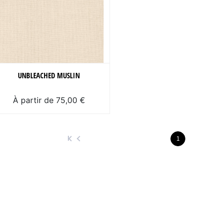
UNBLEACHED MUSLIN
À partir de 75,00 €
1