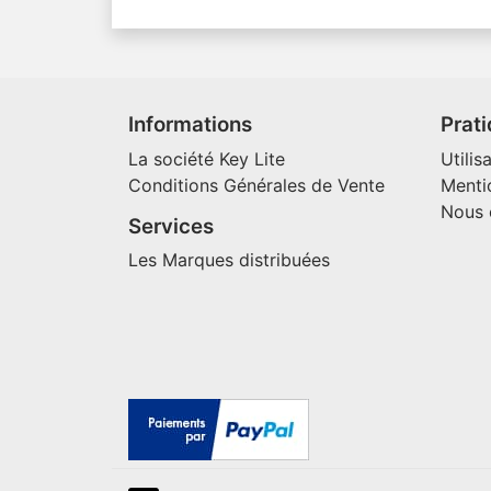
Informations
Prat
La société Key Lite
Utilis
Conditions Générales de Vente
Menti
Nous 
Services
Les Marques distribuées