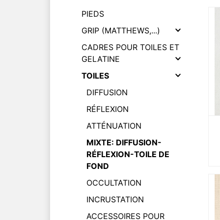
PIEDS
GRIP (MATTHEWS,...)
CADRES POUR TOILES ET
GELATINE
TOILES
DIFFUSION
RÉFLEXION
ATTÉNUATION
MIXTE: DIFFUSION-
RÉFLEXION-TOILE DE
FOND
OCCULTATION
INCRUSTATION
ACCESSOIRES POUR