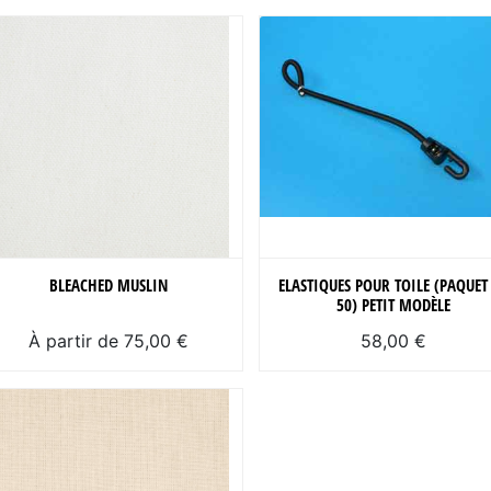
BLEACHED MUSLIN
ELASTIQUES POUR TOILE (PAQUET
50) PETIT MODÈLE
À partir de 75,00 €
58,00 €