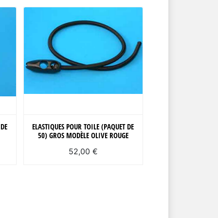
 DE
ELASTIQUES POUR TOILE (PAQUET DE
50) GROS MODÈLE OLIVE ROUGE
52,00 €