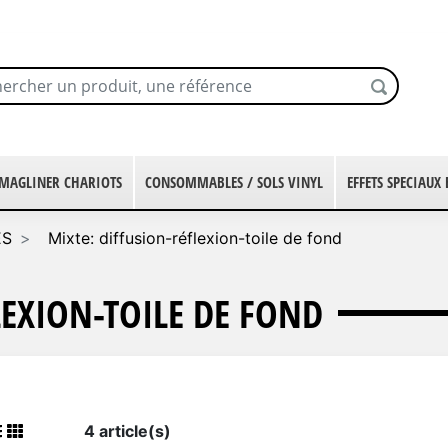
MAGLINER CHARIOTS
CONSOMMABLES / SOLS VINYL
EFFETS SPECIAUX
ES
Mixte: diffusion-réflexion-toile de fond
LEXION-TOILE DE FOND
4 article(s)