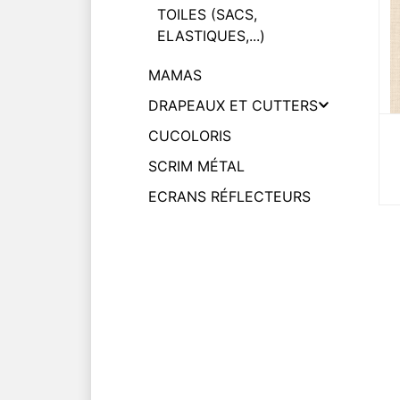
TOILES (SACS,
ELASTIQUES,...)
MAMAS
DRAPEAUX ET CUTTERS
CUCOLORIS
SCRIM MÉTAL
ECRANS RÉFLECTEURS