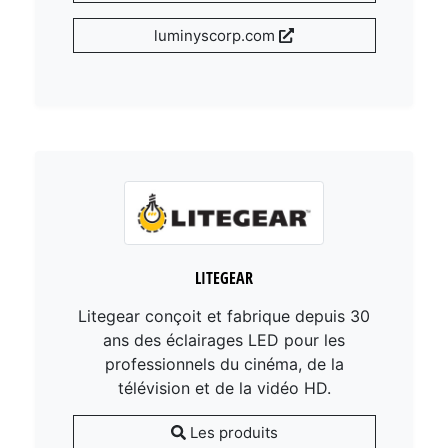
luminyscorp.com
LITEGEAR
Litegear conçoit et fabrique depuis 30
ans des éclairages LED pour les
professionnels du cinéma, de la
télévision et de la vidéo HD.
Les produits