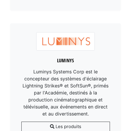
LUMINYS
Luminys Systems Corp est le
concepteur des systèmes d'éclairage
Lightning Strikes® et SoftSun®, primés
par l'Académie, destinés à la
production cinématographique et
télévisuelle, aux événements en direct
et au divertissement.
Les produits