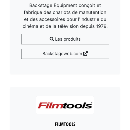
Backstage Equipment conçoit et
fabrique des chariots de manutention
et des accessoires pour l'industrie du
cinéma et de la télévision depuis 1979.
Les produits
Backstageweb.com
FILMTOOLS