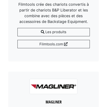
Filmtools crée des chariots convertis à
partir de chariots B&P Liberator et les
combine avec des pièces et des
accessoires de Backstage Equipment.
Les produits
Filmtools.com
MAGLINER