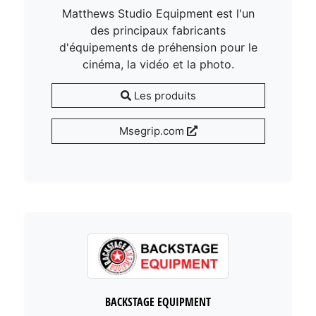
Matthews Studio Equipment est l'un
des principaux fabricants
d'équipements de préhension pour le
cinéma, la vidéo et la photo.
Les produits
Msegrip.com
BACKSTAGE EQUIPMENT