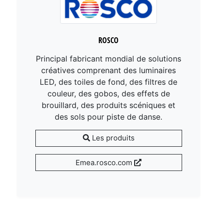
ROSCO
Principal fabricant mondial de solutions
créatives comprenant des luminaires
LED, des toiles de fond, des filtres de
couleur, des gobos, des effets de
brouillard, des produits scéniques et
des sols pour piste de danse.
Les produits
Emea.rosco.com