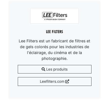
LEE FILTERS
Lee Filters est un fabricant de filtres et
de gels colorés pour les industries de
l'éclairage, du cinéma et de la
photographie.
Les produits
Leefilters.com