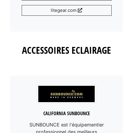
litegear.com
ACCESSOIRES ECLAIRAGE
CALIFORNIA SUNBOUNCE
SUNBOUNCE est l'équipementier
professionnel des meilleurs