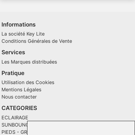
Informations
La société Key Lite
Conditions Générales de Vente
Services
Les Marques distribuées
Pratique
Utilisation des Cookies
Mentions Légales
Nous contacter
CATEGORIES
ECLAIRAGE
SUNBOUNCE
PIEDS - GRIPS - TOILES