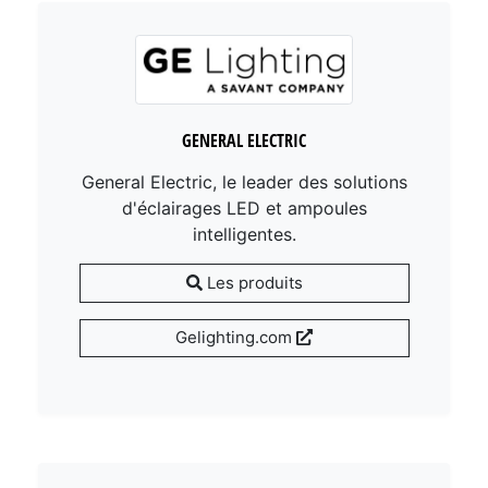
GENERAL ELECTRIC
General Electric, le leader des solutions
d'éclairages LED et ampoules
intelligentes.
Les produits
Gelighting.com