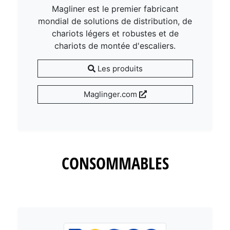
Magliner est le premier fabricant
mondial de solutions de distribution, de
chariots légers et robustes et de
chariots de montée d'escaliers.
Les produits
Maglinger.com
CONSOMMABLES