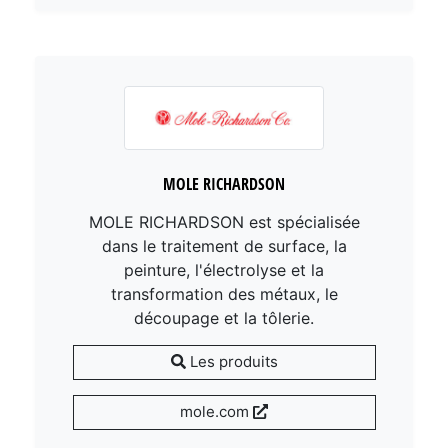
MOLE RICHARDSON
MOLE RICHARDSON est spécialisée
dans le traitement de surface, la
peinture, l'électrolyse et la
transformation des métaux, le
découpage et la tôlerie.
Les produits
mole.com