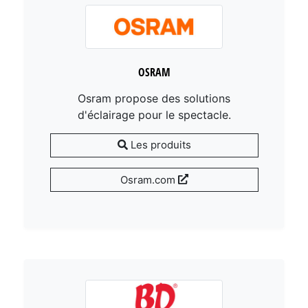
OSRAM
Osram propose des solutions
d'éclairage pour le spectacle.
Les produits
Osram.com