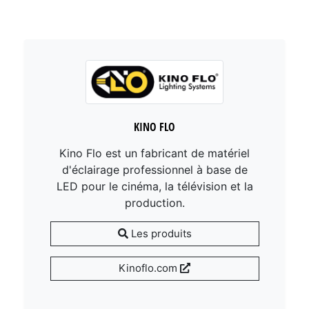
KINO FLO
Kino Flo est un fabricant de matériel
d'éclairage professionnel à base de
LED pour le cinéma, la télévision et la
production.
Les produits
Kinoflo.com