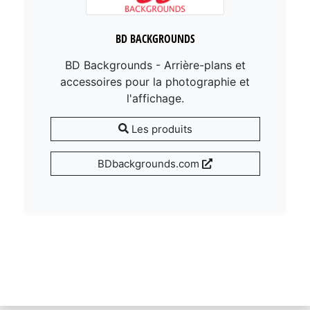
BD BACKGROUNDS
BD Backgrounds - Arrière-plans et
accessoires pour la photographie et
l'affichage.
Les produits
BDbackgrounds.com