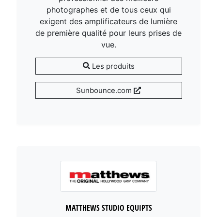
photographes et de tous ceux qui
exigent des amplificateurs de lumière
de première qualité pour leurs prises de
vue.
Les produits
Sunbounce.com
MATTHEWS STUDIO EQUIPTS