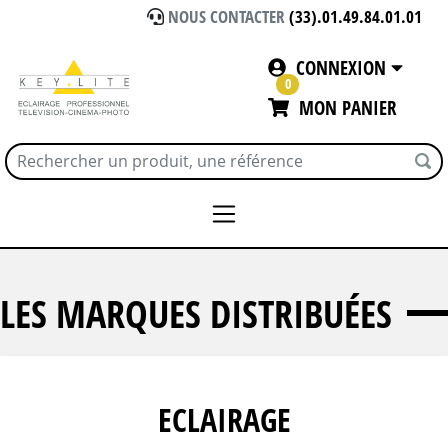
NOUS CONTACTER
(33).01.49.84.01.01
CONNEXION
0
MON PANIER
Accueil
Les Marques distribuées
LES MARQUES DISTRIBUÉES
ECLAIRAGE