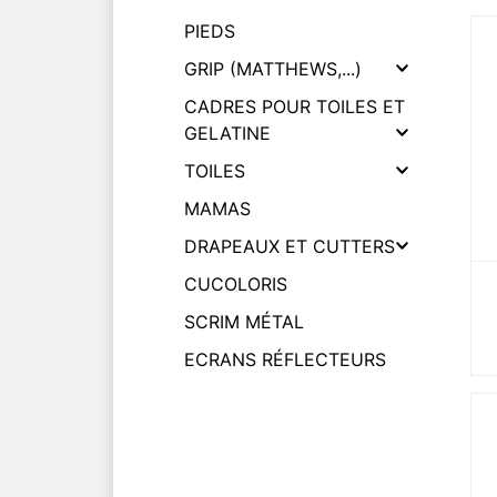
PIEDS
GRIP (MATTHEWS,...)
CADRES POUR TOILES ET
GELATINE
TOILES
MAMAS
DRAPEAUX ET CUTTERS
CUCOLORIS
SCRIM MÉTAL
ECRANS RÉFLECTEURS