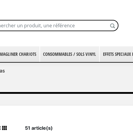
MAGLINER CHARIOTS
CONSOMMABLES / SOLS VINYL
EFFETS SPECIAUX
as
51 article(s)