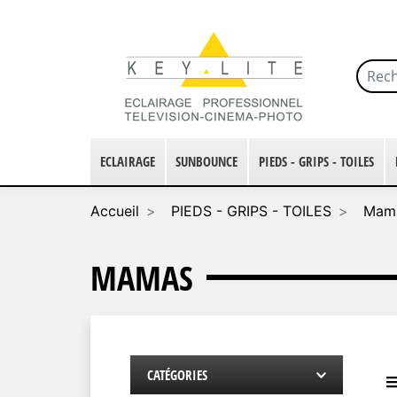
ECLAIRAGE
SUNBOUNCE
PIEDS - GRIPS - TOILES
Accueil
PIEDS - GRIPS - TOILES
Mam
MAMAS
CATÉGORIES