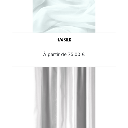
1/4 SILK
À partir de 75,00 €