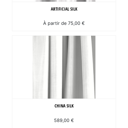
ARTIFICIAL SILK
À partir de 75,00 €
CHINA SILK
589,00 €