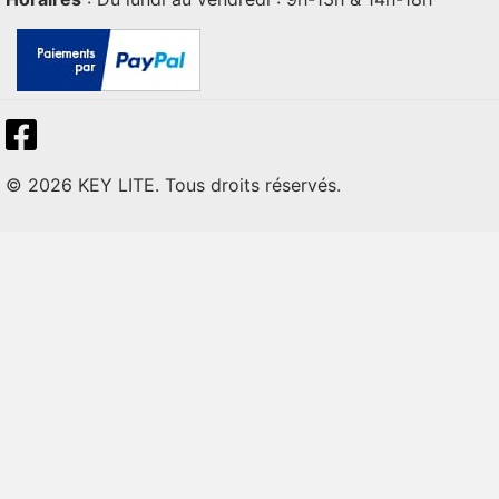
© 2026 KEY LITE. Tous droits réservés.