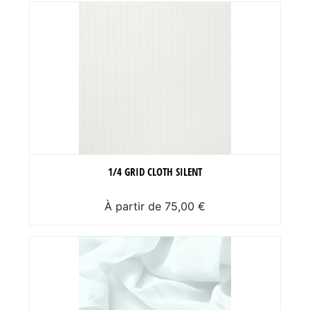
1/4 GRID CLOTH SILENT
À partir de 75,00 €