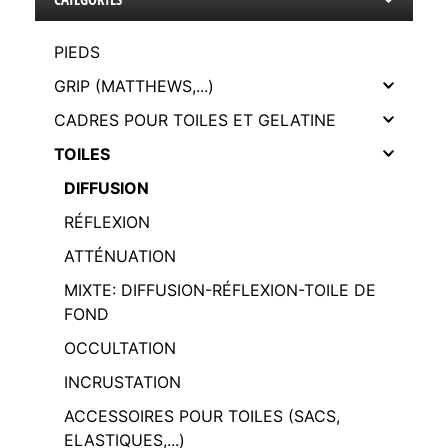
PIEDS
GRIP (MATTHEWS,...)
CADRES POUR TOILES ET GELATINE
TOILES
DIFFUSION
RÉFLEXION
ATTÉNUATION
MIXTE: DIFFUSION-RÉFLEXION-TOILE DE
FOND
OCCULTATION
INCRUSTATION
ACCESSOIRES POUR TOILES (SACS,
ELASTIQUES,...)