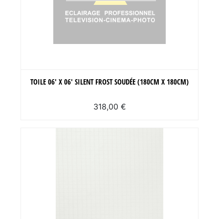
TOILE 06' X 06' SILENT FROST SOUDÉE (180CM X 180CM)
318,00 €