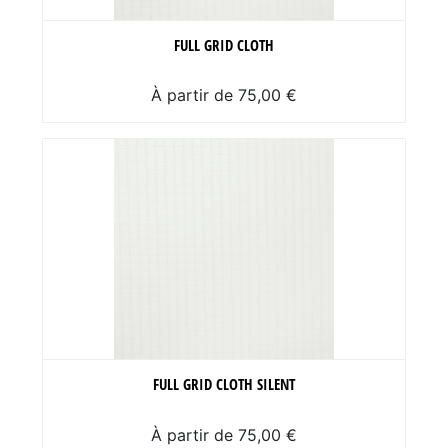
FULL GRID CLOTH
À partir de 75,00 €
FULL GRID CLOTH SILENT
À partir de 75,00 €