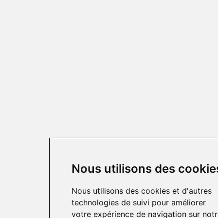
Nous utilisons des cookie
Nous utilisons des cookies et d'autres
technologies de suivi pour améliorer
votre expérience de navigation sur not