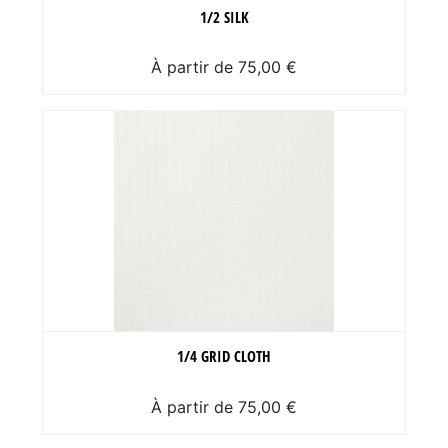
1/2 SILK
À partir de 75,00 €
1/4 GRID CLOTH
À partir de 75,00 €