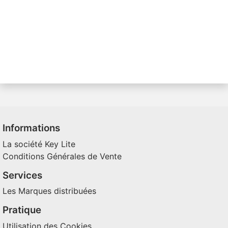
Informations
La société Key Lite
Conditions Générales de Vente
Services
Les Marques distribuées
Pratique
Utilisation des Cookies