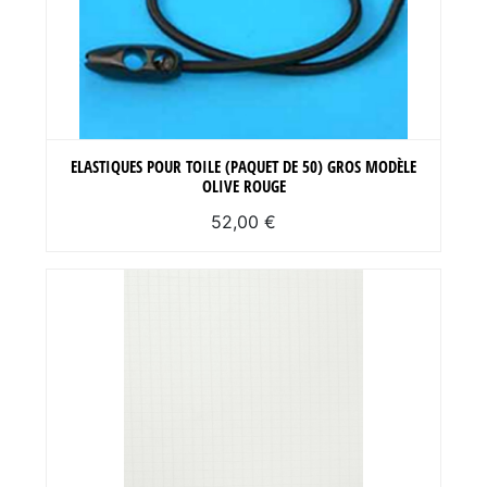
ELASTIQUES POUR TOILE (PAQUET DE 50) GROS MODÈLE
OLIVE ROUGE
52,00 €