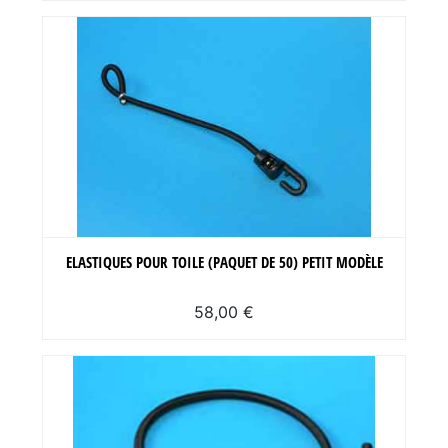
ELASTIQUES POUR TOILE (PAQUET DE 50) PETIT MODÈLE
58,00 €