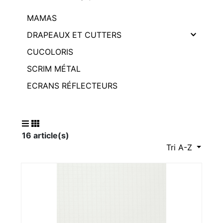
MAMAS
DRAPEAUX ET CUTTERS
CUCOLORIS
SCRIM MÉTAL
ECRANS RÉFLECTEURS
16 article(s)
Tri A-Z