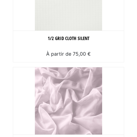
1/2 GRID CLOTH SILENT
À partir de 75,00 €