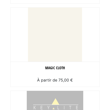
MAGIC CLOTH
À partir de 75,00 €