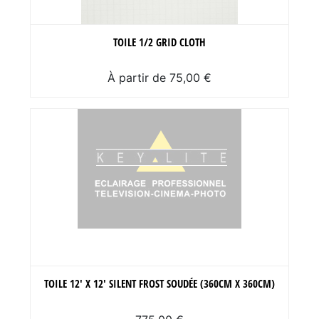
TOILE 1/2 GRID CLOTH
À partir de 75,00 €
TOILE 12' X 12' SILENT FROST SOUDÉE (360CM X 360CM)