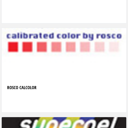
ROSCO CALCOLOR