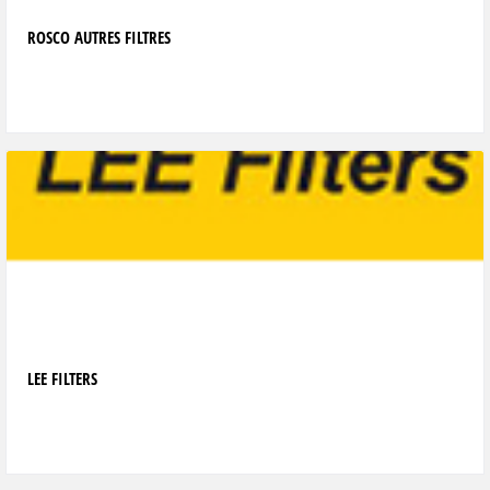
ROSCO AUTRES FILTRES
LEE FILTERS