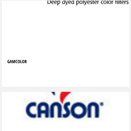
GAMCOLOR