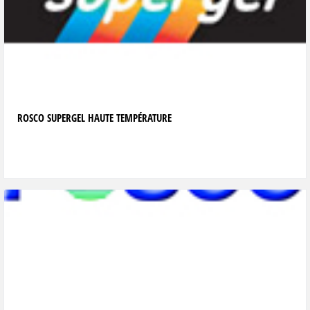
ROSCO SUPERGEL HAUTE TEMPÉRATURE