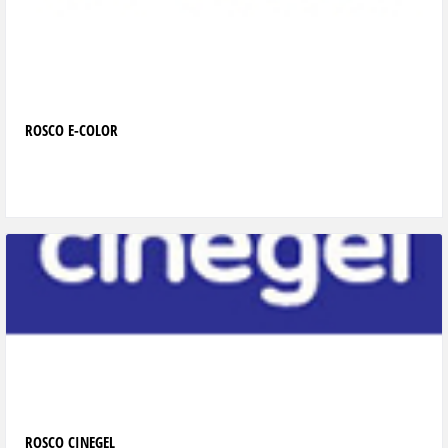
ROSCO E-COLOR
ROSCO CINEGEL