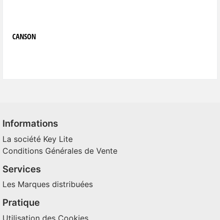
CANSON
Informations
La société Key Lite
Conditions Générales de Vente
Services
Les Marques distribuées
Pratique
Utilisation des Cookies