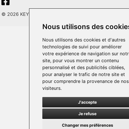
© 2026 KEY LITE. Tous droits réservés.
Nous utilisons des cookie
Nous utilisons des cookies et d'autres
technologies de suivi pour améliorer
votre expérience de navigation sur not
site, pour vous montrer un contenu
personnalisé et des publicités ciblées,
pour analyser le trafic de notre site et
pour comprendre la provenance de nos
visiteurs.
J'accepte
Je refuse
Changer mes préférences