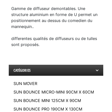
Gamme de diffuseur demontables. Une
structure aluminium en forme de U permet un
positionnement au dessus du comedien du
mannequin..
differentes qualités de diffuseurs ou de tulles
sont proposés.
CATÉGORIES
SUN MOVER
SUN BOUNCE MICRO-MINI 90CM X 60CM
SUN BOUNCE MINI 125CM X 90CM
SUN BOUNCE PRO 190CM X 130CM