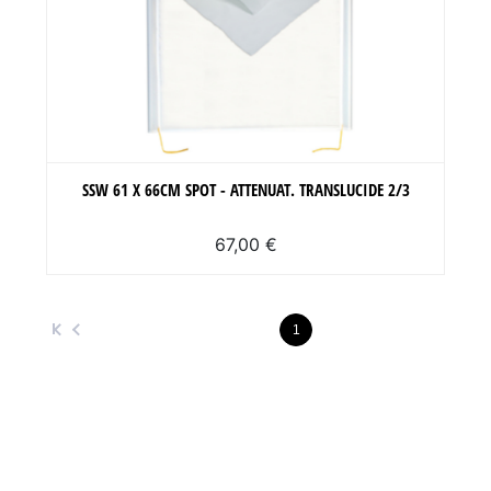
SSW 61 X 66CM SPOT - ATTENUAT. TRANSLUCIDE 2/3
67,00 €
1