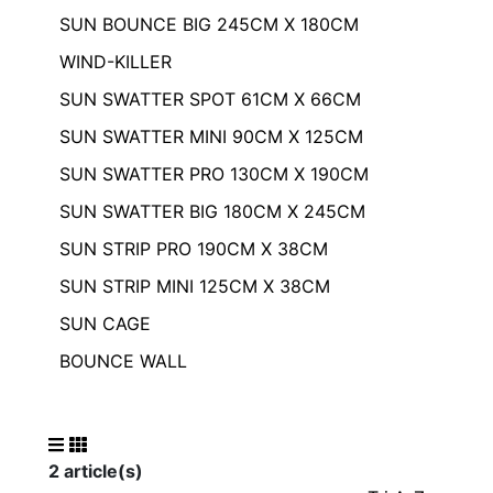
SUN BOUNCE BIG 245CM X 180CM
WIND-KILLER
SUN SWATTER SPOT 61CM X 66CM
SUN SWATTER MINI 90CM X 125CM
SUN SWATTER PRO 130CM X 190CM
SUN SWATTER BIG 180CM X 245CM
SUN STRIP PRO 190CM X 38CM
SUN STRIP MINI 125CM X 38CM
SUN CAGE
BOUNCE WALL
2 article(s)