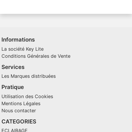
Informations
La société Key Lite
Conditions Générales de Vente
Services
Les Marques distribuées
Pratique
Utilisation des Cookies
Mentions Légales
Nous contacter
CATEGORIES
ECLAIRAGE