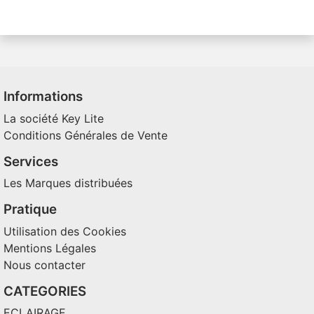
Informations
La société Key Lite
Conditions Générales de Vente
Services
Les Marques distribuées
Pratique
Utilisation des Cookies
Mentions Légales
Nous contacter
CATEGORIES
ECLAIRAGE