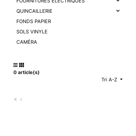
FOURNITURES ÉLECTRIQUES
QUINCAILLERIE
FONDS PAPIER
SOLS VINYLE
CAMÉRA
0 article(s)
Tri A-Z