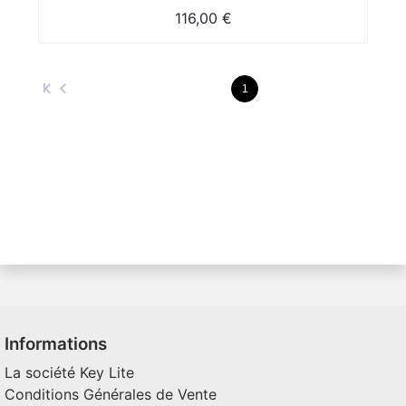
116,00 €
1
Informations
La société Key Lite
Conditions Générales de Vente