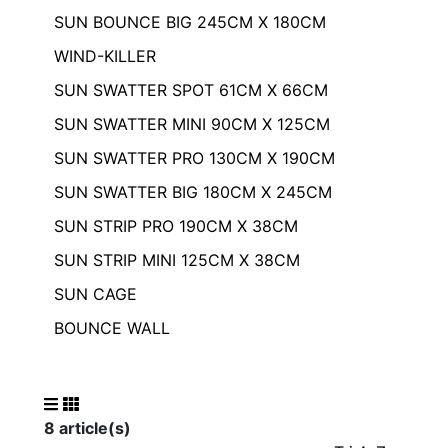
SUN BOUNCE BIG 245CM X 180CM
WIND-KILLER
SUN SWATTER SPOT 61CM X 66CM
SUN SWATTER MINI 90CM X 125CM
SUN SWATTER PRO 130CM X 190CM
SUN SWATTER BIG 180CM X 245CM
SUN STRIP PRO 190CM X 38CM
SUN STRIP MINI 125CM X 38CM
SUN CAGE
BOUNCE WALL
8 article(s)