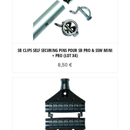
SB CLIPS SELF SECURING PINS POUR SB PRO & SSW MINI
+ PRO (LOT X4)
8,50 €