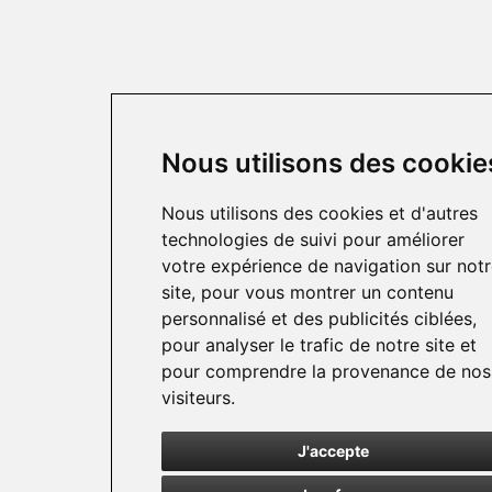
Nous utilisons des cookie
Nous utilisons des cookies et d'autres
technologies de suivi pour améliorer
votre expérience de navigation sur not
site, pour vous montrer un contenu
personnalisé et des publicités ciblées,
pour analyser le trafic de notre site et
pour comprendre la provenance de nos
visiteurs.
J'accepte