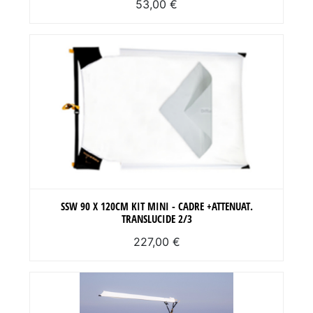
53,00 €
SSW 90 X 120CM KIT MINI - CADRE +ATTENUAT.
TRANSLUCIDE 2/3
227,00 €