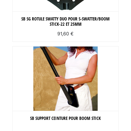
SB SG ROTULE SWATTY DUO POUR S-SWATTER/BOOM
STICK-22 ET 25MM
91,60 €
SB SUPPORT CEINTURE POUR BOOM STICK