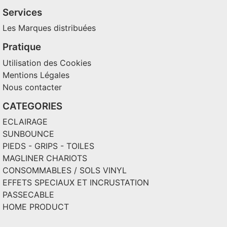
Services
Les Marques distribuées
Pratique
Utilisation des Cookies
Mentions Légales
Nous contacter
CATEGORIES
ECLAIRAGE
SUNBOUNCE
PIEDS - GRIPS - TOILES
MAGLINER CHARIOTS
CONSOMMABLES / SOLS VINYL
EFFETS SPECIAUX ET INCRUSTATION
PASSECABLE
HOME PRODUCT