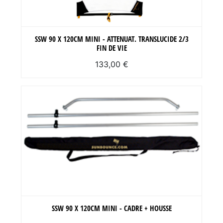
SSW 90 X 120CM MINI - ATTENUAT. TRANSLUCIDE 2/3
FIN DE VIE
133,00 €
SSW 90 X 120CM MINI - CADRE + HOUSSE