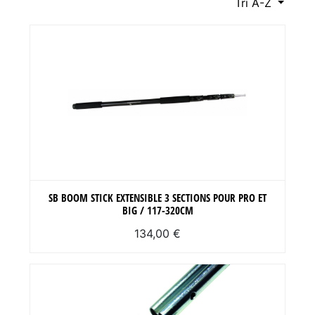
Tri A-Z
SB BOOM STICK EXTENSIBLE 3 SECTIONS POUR PRO ET
BIG / 117-320CM
134,00 €