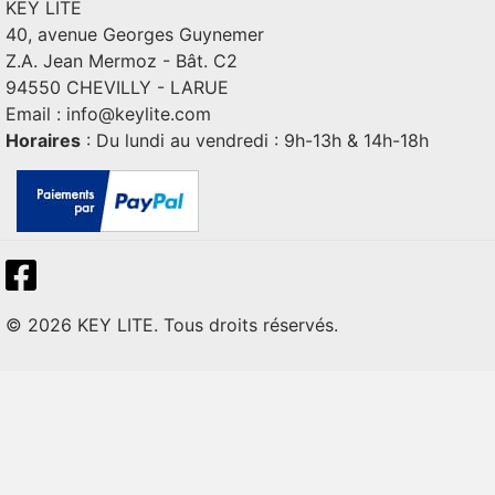
KEY LITE
40, avenue Georges Guynemer
Z.A. Jean Mermoz - Bât. C2
94550 CHEVILLY - LARUE
Email :
info@keylite.com
Horaires
: Du lundi au vendredi : 9h-13h & 14h-18h
© 2026 KEY LITE. Tous droits réservés.