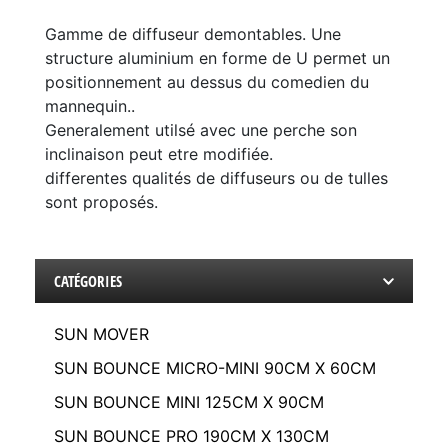
Gamme de diffuseur demontables. Une
structure aluminium en forme de U permet un
positionnement au dessus du comedien du
mannequin..
Generalement utilsé avec une perche son
inclinaison peut etre modifiée.
differentes qualités de diffuseurs ou de tulles
sont proposés.
CATÉGORIES
SUN MOVER
SUN BOUNCE MICRO-MINI 90CM X 60CM
SUN BOUNCE MINI 125CM X 90CM
SUN BOUNCE PRO 190CM X 130CM