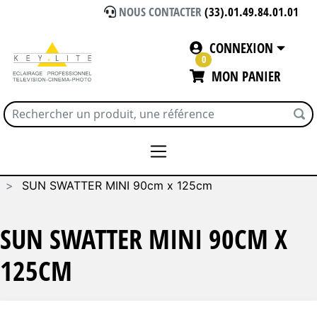
NOUS CONTACTER
(33).01.49.84.01.01
CONNEXION
0
MON PANIER
Accueil
SUNBOUNCE
SUN SWATTER MINI 90cm x 125cm
SUN SWATTER MINI 90CM X
125CM