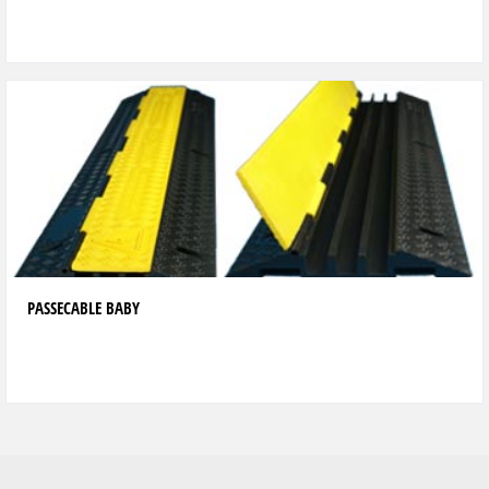
PASSECABLE BABY