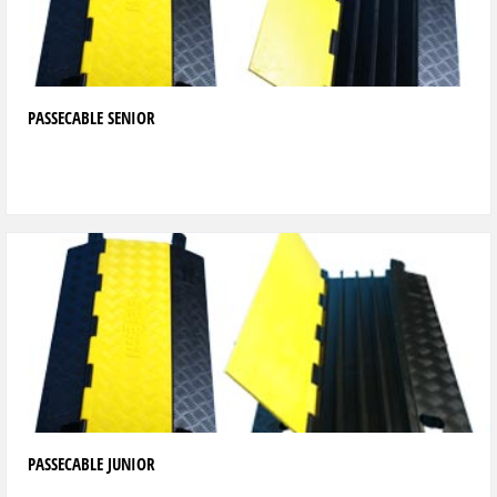
PASSECABLE SENIOR
PASSECABLE JUNIOR