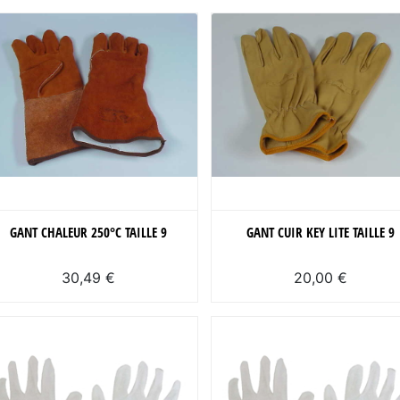
GANT CHALEUR 250°C TAILLE 9
GANT CUIR KEY LITE TAILLE 9
30,49 €
20,00 €