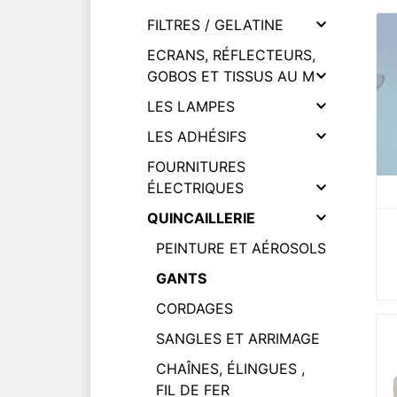
FILTRES / GELATINE
ECRANS, RÉFLECTEURS,
GOBOS ET TISSUS AU M
LES LAMPES
LES ADHÉSIFS
FOURNITURES
ÉLECTRIQUES
QUINCAILLERIE
PEINTURE ET AÉROSOLS
GANTS
CORDAGES
SANGLES ET ARRIMAGE
CHAÎNES, ÉLINGUES ,
FIL DE FER