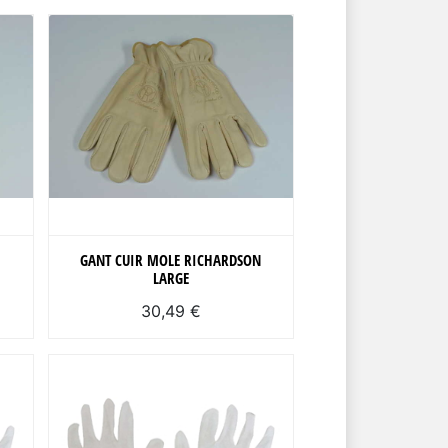
GANT CUIR MOLE RICHARDSON
LARGE
30,49 €