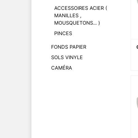
ACCESSOIRES ACIER (
MANILLES ,
MOUSQUETONS... )
PINCES
FONDS PAPIER
SOLS VINYLE
CAMÉRA