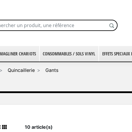
MAGLINER CHARIOTS
CONSOMMABLES / SOLS VINYL
EFFETS SPECIAUX
Quincaillerie
Gants
10 article(s)