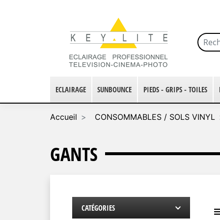
ECLAIRAGE
SUNBOUNCE
PIEDS - GRIPS - TOILES
Accueil
CONSOMMABLES / SOLS VINYL
GANTS
CATÉGORIES