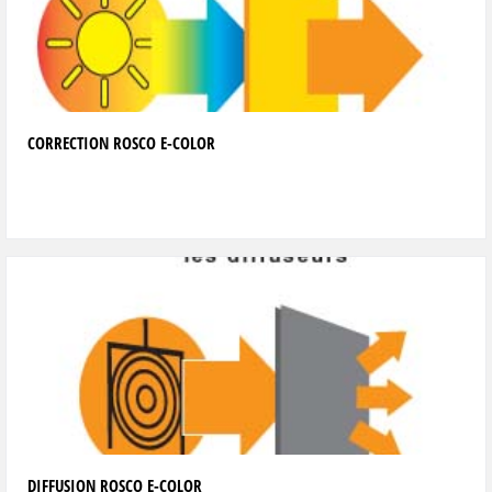
CORRECTION ROSCO E-COLOR
DIFFUSION ROSCO E-COLOR