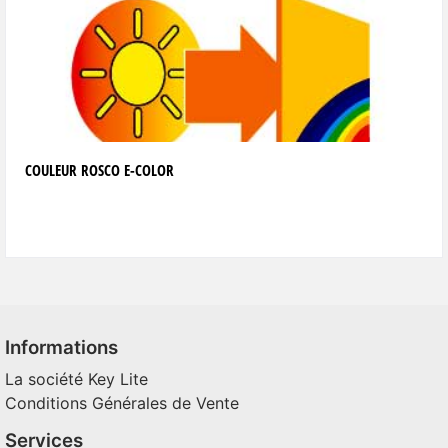
COULEUR ROSCO E-COLOR
Informations
La société Key Lite
Conditions Générales de Vente
Services