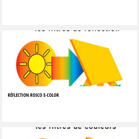
RÉFLECTION ROSCO E-COLOR