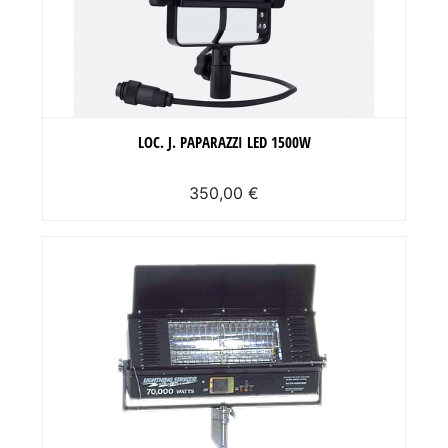
LOC. J. PAPARAZZI LED 1500W
350,00 €