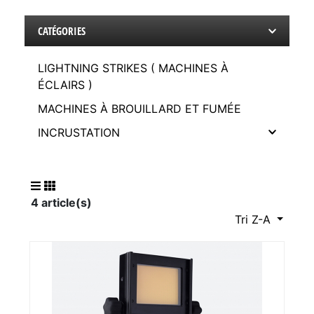
CATÉGORIES
LIGHTNING STRIKES ( MACHINES À
ÉCLAIRS )
MACHINES À BROUILLARD ET FUMÉE
INCRUSTATION
4 article(s)
Tri Z-A