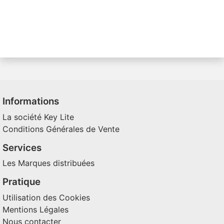
Informations
La société Key Lite
Conditions Générales de Vente
Services
Les Marques distribuées
Pratique
Utilisation des Cookies
Mentions Légales
Nous contacter