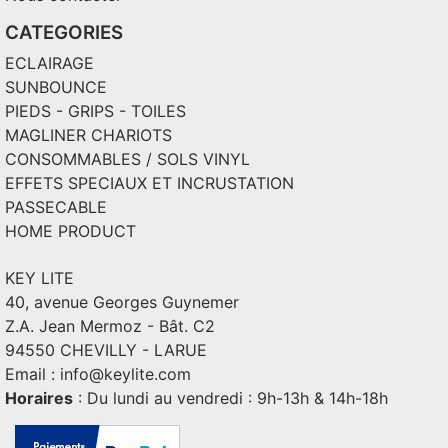
CATEGORIES
ECLAIRAGE
SUNBOUNCE
PIEDS - GRIPS - TOILES
MAGLINER CHARIOTS
CONSOMMABLES / SOLS VINYL
EFFETS SPECIAUX ET INCRUSTATION
PASSECABLE
HOME PRODUCT
KEY LITE
40, avenue Georges Guynemer
Z.A. Jean Mermoz - Bât. C2
94550 CHEVILLY - LARUE
Email :
info@keylite.com
Horaires
: Du lundi au vendredi : 9h-13h & 14h-18h