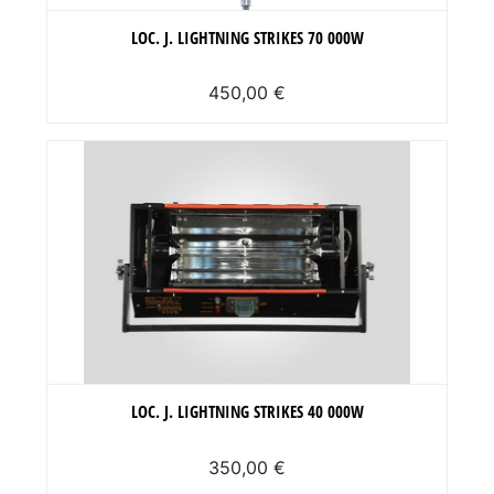
LOC. J. LIGHTNING STRIKES 70 000W
450,00 €
LOC. J. LIGHTNING STRIKES 40 000W
350,00 €