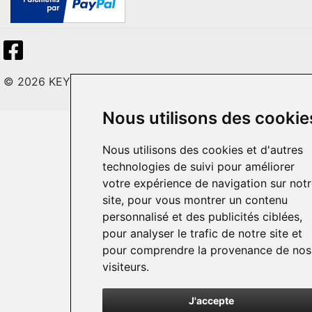
© 2026 KEY LITE. Tous droits réservés.
Nous utilisons des cookie
Nous utilisons des cookies et d'autres
technologies de suivi pour améliorer
votre expérience de navigation sur not
site, pour vous montrer un contenu
personnalisé et des publicités ciblées,
pour analyser le trafic de notre site et
pour comprendre la provenance de nos
visiteurs.
J'accepte