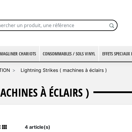
MAGLINER CHARIOTS
CONSOMMABLES / SOLS VINYL
EFFETS SPECIAUX
TION
Lightning Strikes ( machines à éclairs )
ACHINES À ÉCLAIRS )
4 article(s)