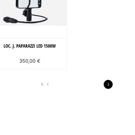
LOC. J. PAPARAZZI LED 1500W
350,00 €
1