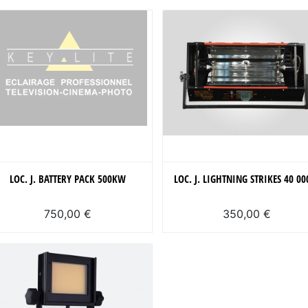
LOC. J. BATTERY PACK 500KW
LOC. J. LIGHTNING STRIKES 40 0
750,00 €
350,00 €