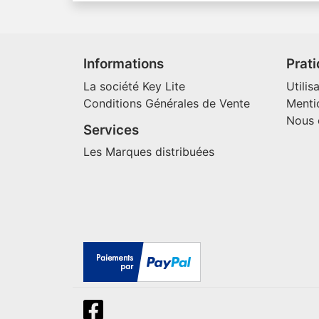
Informations
Prat
La société Key Lite
Utilis
Conditions Générales de Vente
Menti
Nous 
Services
Les Marques distribuées