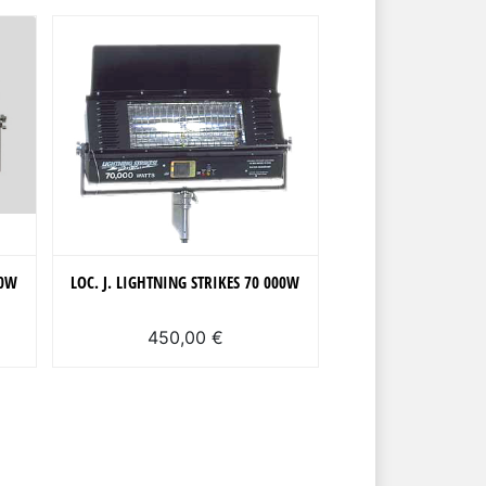
00W
LOC. J. LIGHTNING STRIKES 70 000W
450,00 €