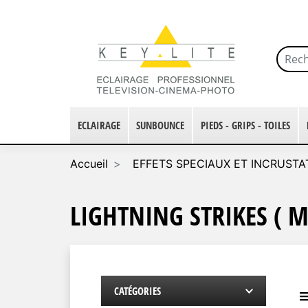
ECLAIRAGE
SUNBOUNCE
PIEDS - GRIPS - TOILES
Accueil
EFFETS SPECIAUX ET INCRUSTA
LIGHTNING STRIKES ( M
CATÉGORIES