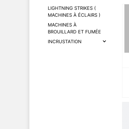
LIGHTNING STRIKES (
MACHINES À ÉCLAIRS )
MACHINES À
BROUILLARD ET FUMÉE
INCRUSTATION