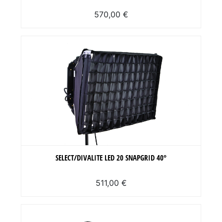
570,00 €
SELECT/DIVALITE LED 20 SNAPGRID 40°
511,00 €