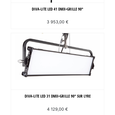
DIVA-LITE LED 41 DMX+GRILLE 90°
3 953,00 €
DIVA-LITE LED 31 DMX+GRILLE 90° SUR LYRE
4 129,00 €