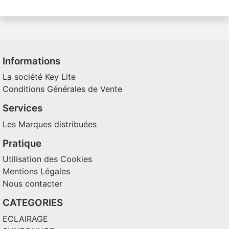
Informations
La société Key Lite
Conditions Générales de Vente
Services
Les Marques distribuées
Pratique
Utilisation des Cookies
Mentions Légales
Nous contacter
CATEGORIES
ECLAIRAGE