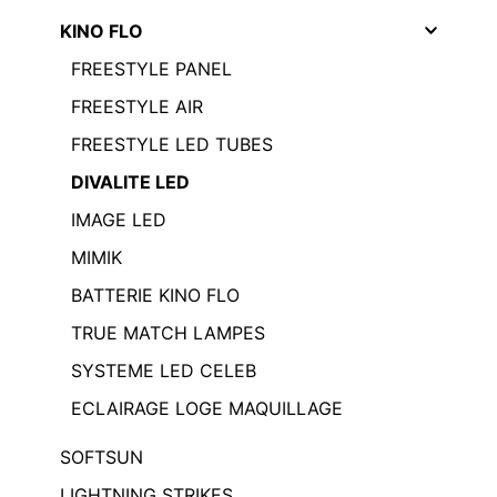
KINO FLO
FREESTYLE PANEL
FREESTYLE AIR
FREESTYLE LED TUBES
DIVALITE LED
IMAGE LED
MIMIK
BATTERIE KINO FLO
TRUE MATCH LAMPES
SYSTEME LED CELEB
ECLAIRAGE LOGE MAQUILLAGE
SOFTSUN
LIGHTNING STRIKES