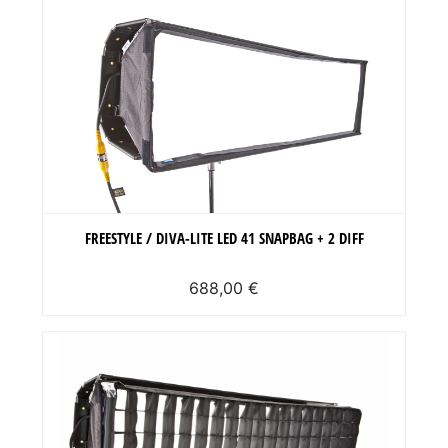
FREESTYLE / DIVA-LITE LED 41 SNAPBAG + 2 DIFF
688,00 €