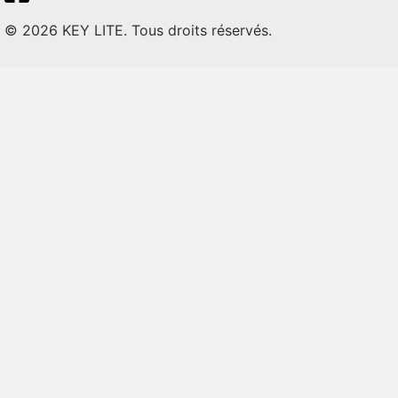
© 2026 KEY LITE. Tous droits réservés.