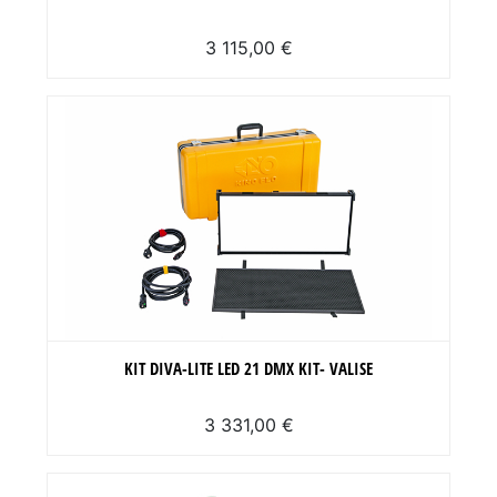
3 115,00 €
KIT DIVA-LITE LED 21 DMX KIT- VALISE
3 331,00 €