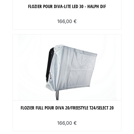
FLOZIER POUR DIVA-LITE LED 30 - HALPH DIF
166,00 €
FLOZIER FULL POUR DIVA 20/FREESTYLE T24/SELECT 20
166,00 €