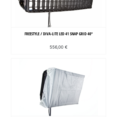
FREESTYLE / DIVA-LITE LED 41 SNAP GRID 40°
556,00 €