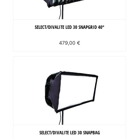
SELECT/DIVALITE LED 30 SNAPGRID 40°
479,00 €
SELECT/DIVALITE LED 30 SNAPBAG