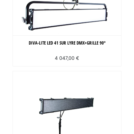
DIVA-LITE LED 41 SUR LYRE DMX+GRILLE 90°
4 047,00 €