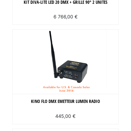
KIT DIVA-LITE LED 20 DMX + GRILLE 90° 2 UNITES
6 766,00 €
KINO FLO DMX EMETTEUR LUMEN RADIO
445,00 €