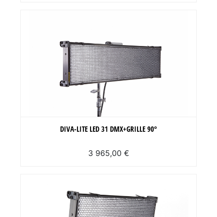
DIVA-LITE LED 31 DMX+GRILLE 90°
3 965,00 €