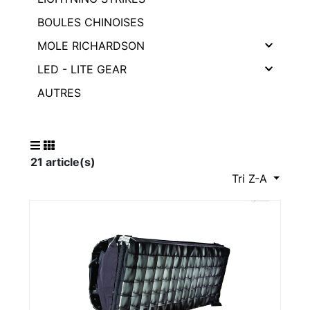
BOULES CHINOISES
MOLE RICHARDSON
LED - LITE GEAR
AUTRES
21 article(s)
Tri Z-A