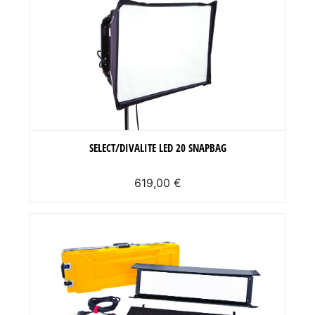
SELECT/DIVALITE LED 20 SNAPBAG
619,00 €