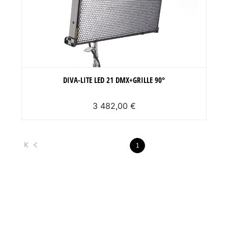
DIVA-LITE LED 21 DMX+GRILLE 90°
3 482,00 €
1