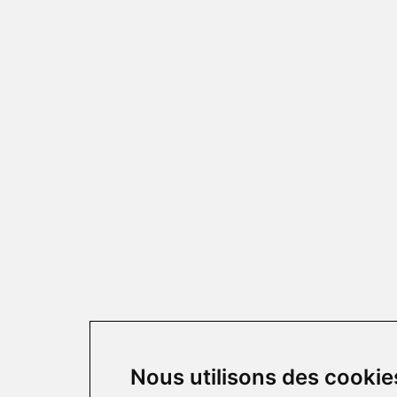
Nous utilisons des cookie