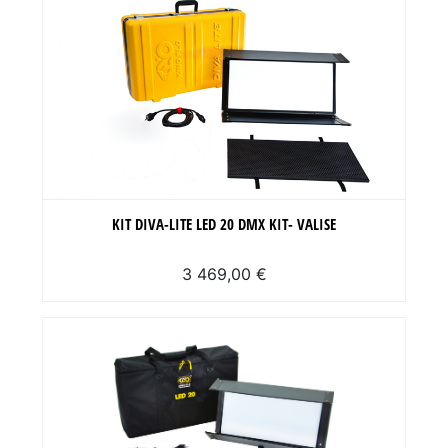
KIT DIVA-LITE LED 20 DMX KIT- VALISE
3 469,00 €