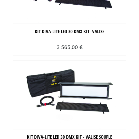
KIT DIVA-LITE LED 30 DMX KIT- VALISE
3 565,00 €
KIT DIVA-LITE LED 30 DMX KIT - VALISE SOUPLE