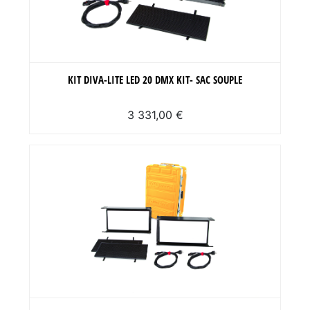
KIT DIVA-LITE LED 20 DMX KIT- SAC SOUPLE
3 331,00 €