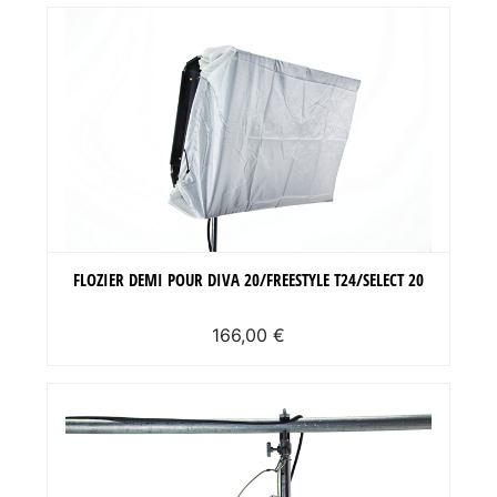
FLOZIER DEMI POUR DIVA 20/FREESTYLE T24/SELECT 20
166,00 €