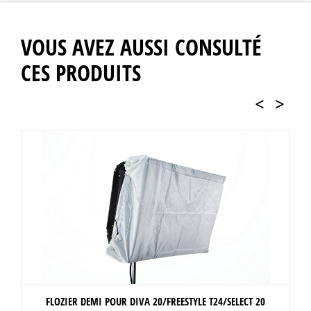
VOUS AVEZ AUSSI CONSULTÉ
CES PRODUITS
<
>
FLOZIER DEMI POUR DIVA 20/FREESTYLE T24/SELECT 20