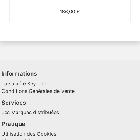
166,00 €
Informations
La société Key Lite
Conditions Générales de Vente
Services
Les Marques distribuées
Pratique
Utilisation des Cookies