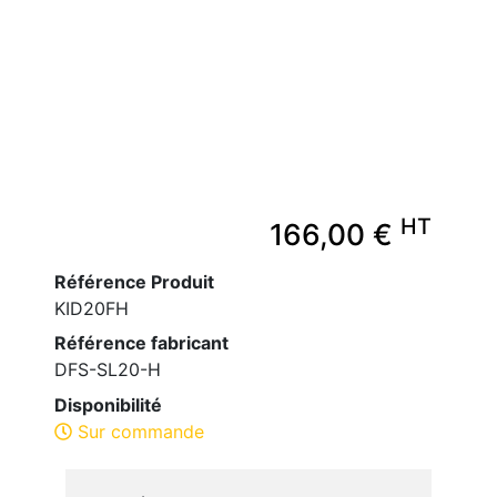
HT
166,00 €
Référence Produit
KID20FH
Référence fabricant
DFS-SL20-H
Disponibilité
Sur commande