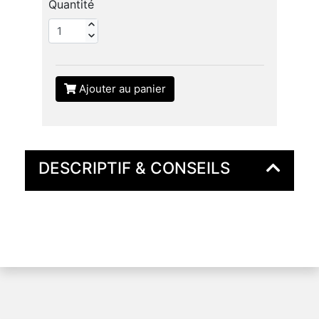
Quantité
Ajouter au panier
DESCRIPTIF & CONSEILS