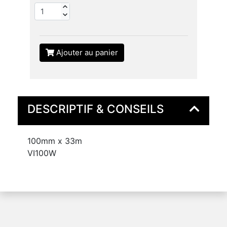
Ajouter au panier
DESCRIPTIF & CONSEILS
100mm x 33m
VI100W