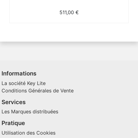
511,00 €
Informations
La société Key Lite
Conditions Générales de Vente
Services
Les Marques distribuées
Pratique
Utilisation des Cookies