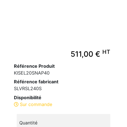
HT
511,00 €
Référence Produit
KISEL20SNAP40
Référence fabricant
SLVRSL240S
Disponibilité
Sur commande
Quantité