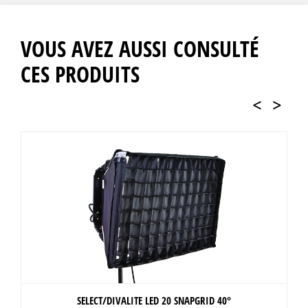
VOUS AVEZ AUSSI CONSULTÉ
CES PRODUITS
<
>
SELECT/DIVALITE LED 20 SNAPGRID 40°