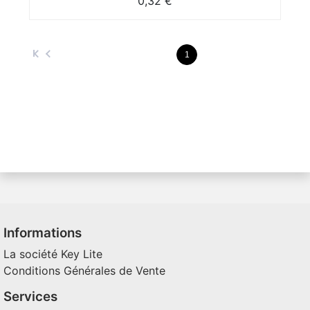
0,32 €
1
Informations
La société Key Lite
Conditions Générales de Vente
Services