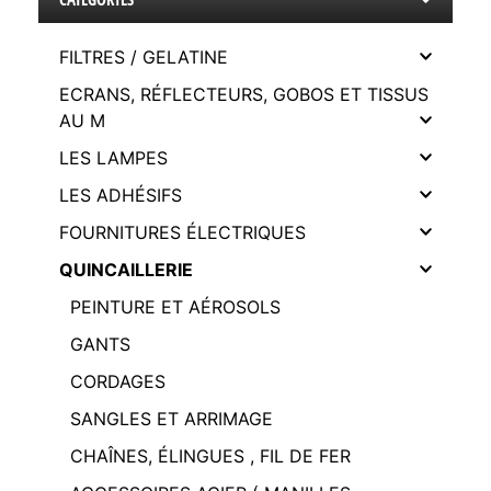
FILTRES / GELATINE
ECRANS, RÉFLECTEURS, GOBOS ET TISSUS
AU M
LES LAMPES
LES ADHÉSIFS
FOURNITURES ÉLECTRIQUES
QUINCAILLERIE
PEINTURE ET AÉROSOLS
GANTS
CORDAGES
SANGLES ET ARRIMAGE
CHAÎNES, ÉLINGUES , FIL DE FER