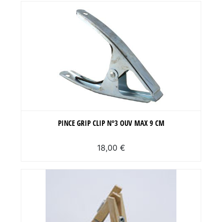
PINCE GRIP CLIP N°3 OUV MAX 9 CM
18,00 €