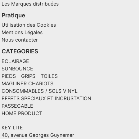
Les Marques distribuées
Pratique
Utilisation des Cookies
Mentions Légales
Nous contacter
CATEGORIES
ECLAIRAGE
SUNBOUNCE
PIEDS - GRIPS - TOILES
MAGLINER CHARIOTS
CONSOMMABLES / SOLS VINYL
EFFETS SPECIAUX ET INCRUSTATION
PASSECABLE
HOME PRODUCT
KEY LITE
40, avenue Georges Guynemer