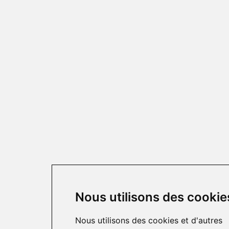
Nous utilisons des cookie
Nous utilisons des cookies et d'autres