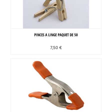
PINCES A LINGE PAQUET DE 50
7,50 €