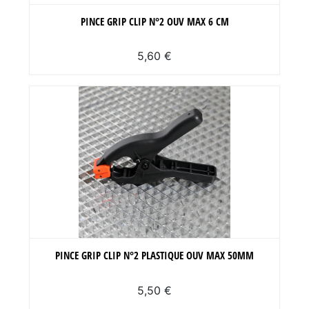
PINCE GRIP CLIP N°2 OUV MAX 6 CM
5,60 €
PINCE GRIP CLIP N°2 PLASTIQUE OUV MAX 50MM
5,50 €