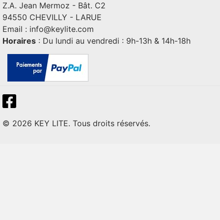
Z.A. Jean Mermoz - Bât. C2
94550 CHEVILLY - LARUE
Email :
info@keylite.com
Horaires
: Du lundi au vendredi : 9h-13h & 14h-18h
© 2026 KEY LITE. Tous droits réservés.