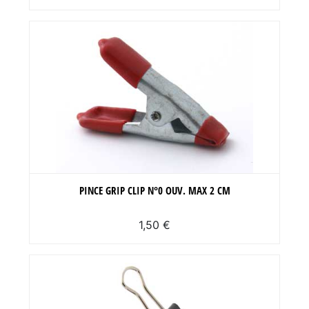
PINCE GRIP CLIP N°0 OUV. MAX 2 CM
1,50 €