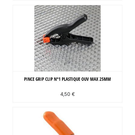
PINCE GRIP CLIP N°1 PLASTIQUE OUV MAX 25MM
4,50 €