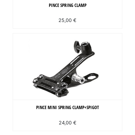
PINCE SPRING CLAMP
25,00 €
PINCE MINI SPRING CLAMP+SPIGOT
24,00 €