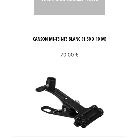
CANSON MI-TEINTE BLANC (1.50 X 10 M)
70,00 €