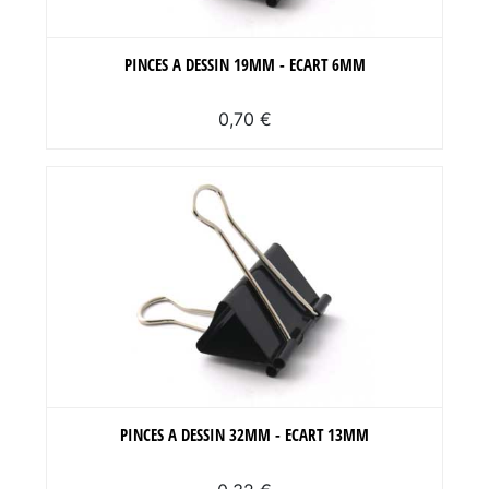
PINCES A DESSIN 19MM - ECART 6MM
0,70 €
PINCES A DESSIN 32MM - ECART 13MM