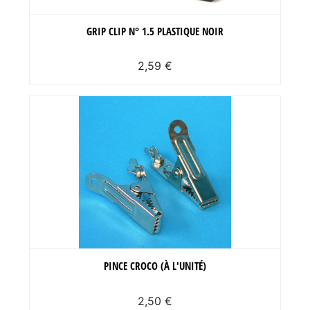
GRIP CLIP N° 1.5 PLASTIQUE NOIR
2,59 €
PINCE CROCO (À L'UNITÉ)
2,50 €