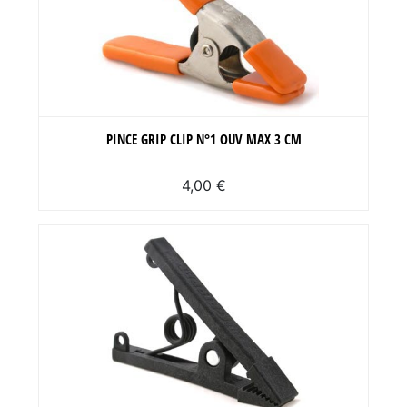
PINCE GRIP CLIP N°1 OUV MAX 3 CM
4,00 €