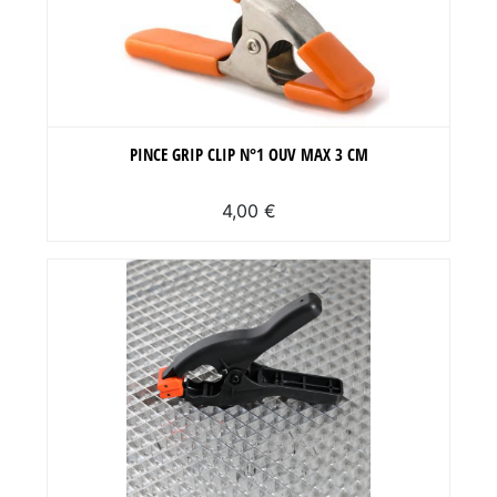
PINCE GRIP CLIP N°1 OUV MAX 3 CM
4,00 €