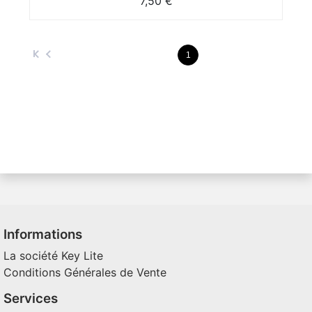
7,50 €
1
Informations
La société Key Lite
Conditions Générales de Vente
Services