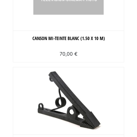
CANSON MI-TEINTE BLANC (1.50 X 10 M)
70,00 €