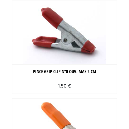
PINCE GRIP CLIP N°0 OUV. MAX 2 CM
1,50 €