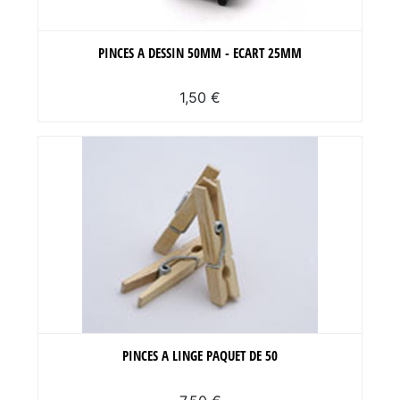
PINCES A DESSIN 50MM - ECART 25MM
1,50 €
PINCES A LINGE PAQUET DE 50