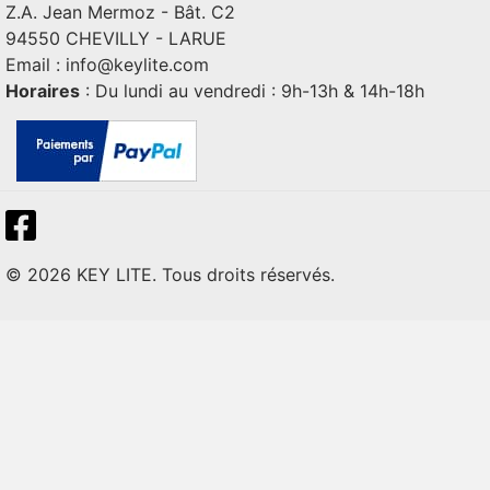
Z.A. Jean Mermoz - Bât. C2
94550 CHEVILLY - LARUE
Email :
info@keylite.com
Horaires
: Du lundi au vendredi : 9h-13h & 14h-18h
© 2026 KEY LITE. Tous droits réservés.