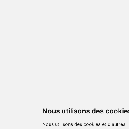
Nous utilisons des cookie
Nous utilisons des cookies et d'autres