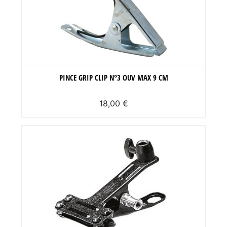
PINCE GRIP CLIP N°3 OUV MAX 9 CM
18,00 €