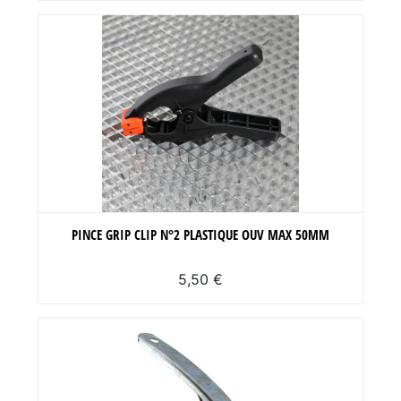
PINCE GRIP CLIP N°2 PLASTIQUE OUV MAX 50MM
5,50 €