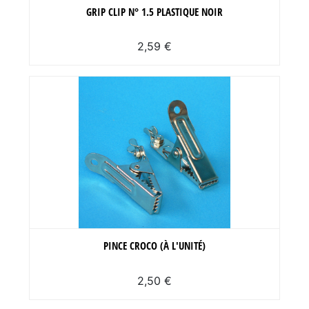
GRIP CLIP N° 1.5 PLASTIQUE NOIR
2,59 €
PINCE CROCO (À L'UNITÉ)
2,50 €