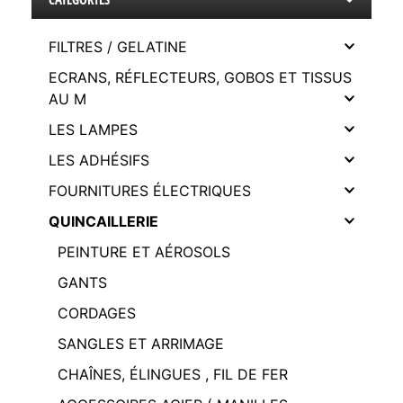
FILTRES / GELATINE
ECRANS, RÉFLECTEURS, GOBOS ET TISSUS
AU M
LES LAMPES
LES ADHÉSIFS
FOURNITURES ÉLECTRIQUES
QUINCAILLERIE
PEINTURE ET AÉROSOLS
GANTS
CORDAGES
SANGLES ET ARRIMAGE
CHAÎNES, ÉLINGUES , FIL DE FER