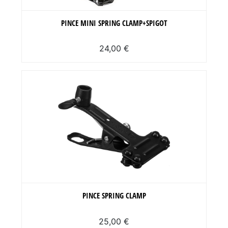
PINCE MINI SPRING CLAMP+SPIGOT
24,00 €
PINCE SPRING CLAMP
25,00 €