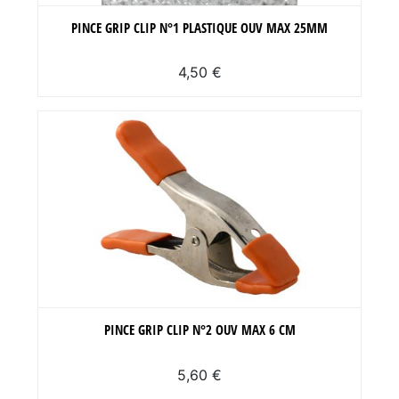
PINCE GRIP CLIP N°1 PLASTIQUE OUV MAX 25MM
4,50 €
PINCE GRIP CLIP N°2 OUV MAX 6 CM
5,60 €