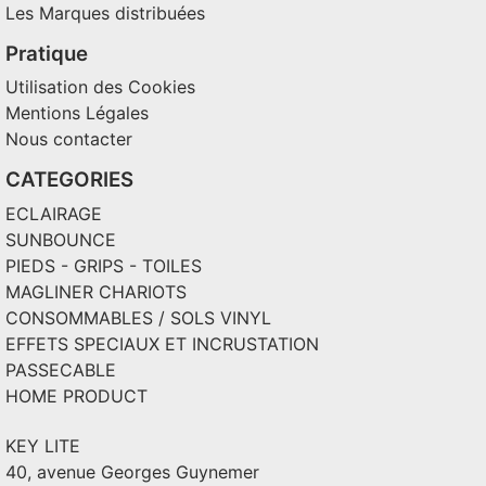
Les Marques distribuées
Pratique
Utilisation des Cookies
Mentions Légales
Nous contacter
CATEGORIES
ECLAIRAGE
SUNBOUNCE
PIEDS - GRIPS - TOILES
MAGLINER CHARIOTS
CONSOMMABLES / SOLS VINYL
EFFETS SPECIAUX ET INCRUSTATION
PASSECABLE
HOME PRODUCT
KEY LITE
40, avenue Georges Guynemer