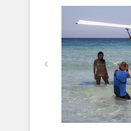
Previous