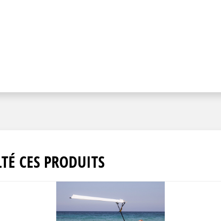
TÉ CES PRODUITS