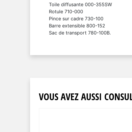
Toile diffusante 000-355SW
Rotule 710-000
Pince sur cadre 730-100
Barre extensible 800-152
Sac de transport 780-100B.
VOUS AVEZ AUSSI CONSUL