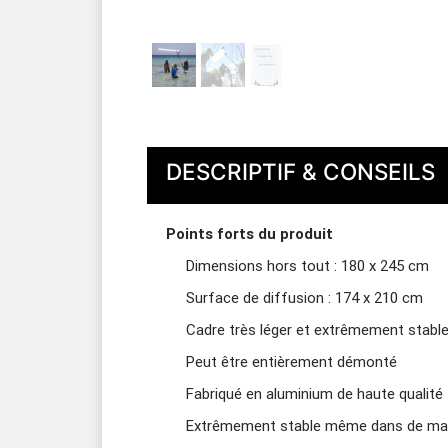
DESCRIPTIF & CONSEILS
Points forts du produit
Dimensions hors tout : 180 x 245 cm
Surface de diffusion : 174 x 210 cm
Cadre très léger et extrêmement stabl
Peut être entièrement démonté
Fabriqué en aluminium de haute qualité
Extrêmement stable même dans de mau