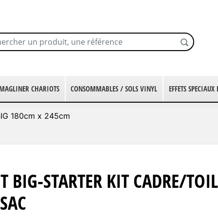
MAGLINER CHARIOTS
CONSOMMABLES / SOLS VINYL
EFFETS SPECIAUX
IG 180cm x 245cm
T BIG-STARTER KIT CADRE/TOIL
SAC