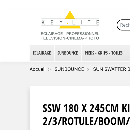
ECLAIRAGE
SUNBOUNCE
PIEDS - GRIPS - TOILES
Accueil
SUNBOUNCE
SUN SWATTER B
SSW 180 X 245CM KI
2/3/ROTULE/BOOM/