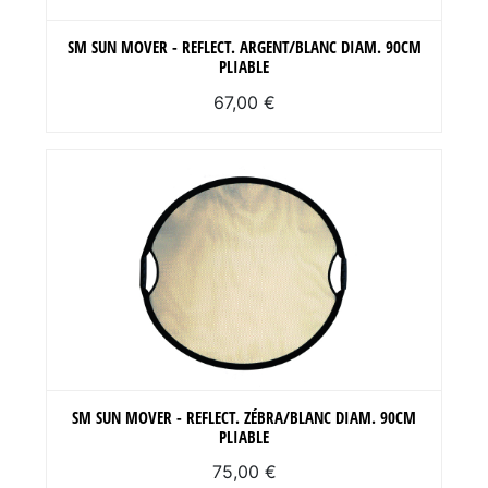
SM SUN MOVER - REFLECT. ARGENT/BLANC DIAM. 90CM
PLIABLE
67,00 €
SM SUN MOVER - REFLECT. ZÉBRA/BLANC DIAM. 90CM
PLIABLE
75,00 €