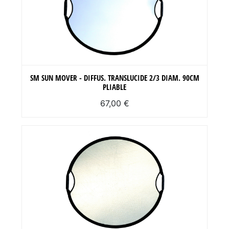
SM SUN MOVER - DIFFUS. TRANSLUCIDE 2/3 DIAM. 90CM
PLIABLE
67,00 €