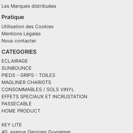
Les Marques distribuées
Pratique
Utilisation des Cookies
Mentions Légales
Nous contacter
CATEGORIES
ECLAIRAGE
SUNBOUNCE
PIEDS - GRIPS - TOILES
MAGLINER CHARIOTS
CONSOMMABLES / SOLS VINYL
EFFETS SPECIAUX ET INCRUSTATION
PASSECABLE
HOME PRODUCT
KEY LITE
40, avenue Georges Guynemer