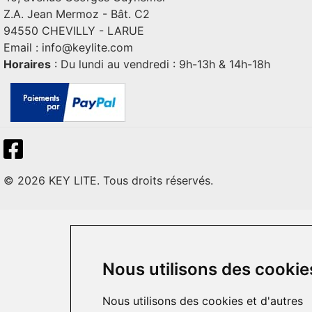
Z.A. Jean Mermoz - Bât. C2
94550 CHEVILLY - LARUE
Email :
info@keylite.com
Horaires
: Du lundi au vendredi : 9h-13h & 14h-18h
© 2026 KEY LITE. Tous droits réservés.
Nous utilisons des cookie
Nous utilisons des cookies et d'autres