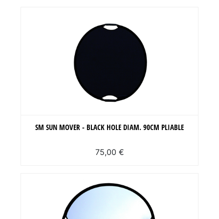
SM SUN MOVER - BLACK HOLE DIAM. 90CM PLIABLE
75,00 €