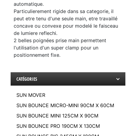
automatique.
Particulierement rigide dans sa categorie, il
peut etre tenu d'une seule main, etre travaillé
concave ou convexe pour modelé le faisceau
de lumiere reflechi.
2 belles poignées prise main permettent
l'utilisation d'un super clamp pour un
positionnement fixe.
CATÉGORIES
SUN MOVER
SUN BOUNCE MICRO-MINI 90CM X 60CM
SUN BOUNCE MINI 125CM X 90CM
SUN BOUNCE PRO 190CM X 130CM