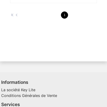
1
Informations
La société Key Lite
Conditions Générales de Vente
Services