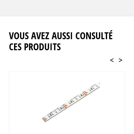
VOUS AVEZ AUSSI CONSULTÉ
CES PRODUITS
<
>