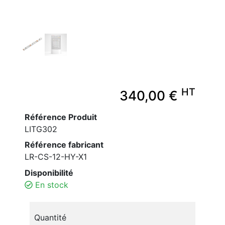
HT
340,00 €
Référence Produit
LITG302
Référence fabricant
LR-CS-12-HY-X1
Disponibilité
En stock
Quantité