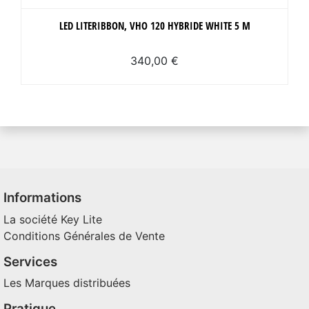
LED LITERIBBON, VHO 120 HYBRIDE WHITE 5 M
340,00 €
Informations
La société Key Lite
Conditions Générales de Vente
Services
Les Marques distribuées
Pratique