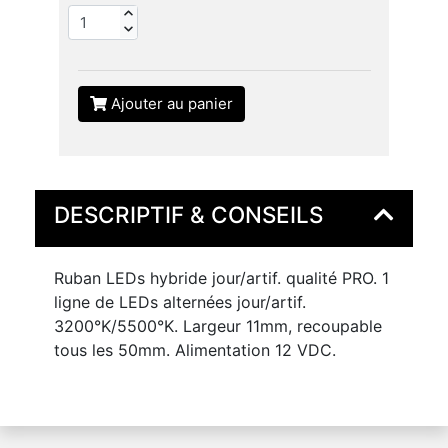
Ajouter au panier
DESCRIPTIF & CONSEILS
Ruban LEDs hybride jour/artif. qualité PRO. 1
ligne de LEDs alternées jour/artif.
3200°K/5500°K. Largeur 11mm, recoupable
tous les 50mm. Alimentation 12 VDC.