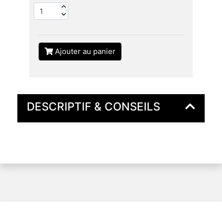
Ajouter au panier
DESCRIPTIF & CONSEILS