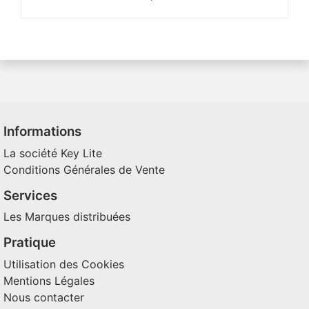
Informations
La société Key Lite
Conditions Générales de Vente
Services
Les Marques distribuées
Pratique
Utilisation des Cookies
Mentions Légales
Nous contacter