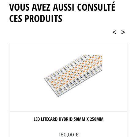
VOUS AVEZ AUSSI CONSULTÉ
CES PRODUITS
<
>
LED LITECARD HYBRID 50MM X 250MM
160,00 €