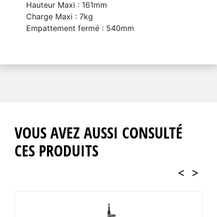
Hauteur Maxi : 161mm
Charge Maxi : 7kg
Empattement fermé : 540mm
VOUS AVEZ AUSSI CONSULTÉ
CES PRODUITS
<
>