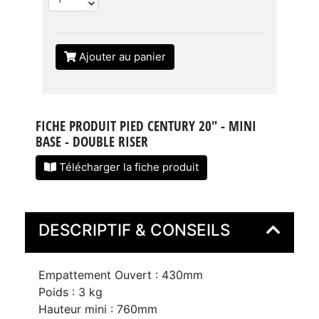
Ajouter au panier
FICHE PRODUIT PIED CENTURY 20" - MINI
BASE - DOUBLE RISER
Télécharger la fiche produit
DESCRIPTIF & CONSEILS
Empattement Ouvert : 430mm
Poids : 3 kg
Hauteur mini : 760mm