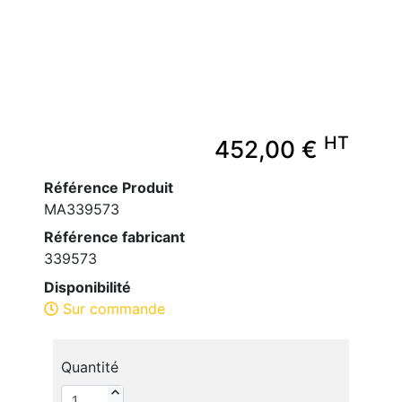
HT
452,00 €
Référence Produit
MA339573
Référence fabricant
339573
Disponibilité
Sur commande
Quantité