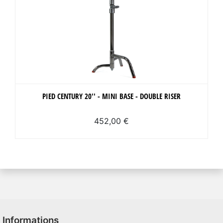
PIED CENTURY 20'' - MINI BASE - DOUBLE RISER
452,00 €
Informations