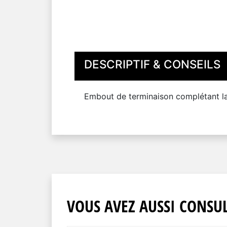
DESCRIPTIF & CONSEILS
Embout de terminaison complétant la s
VOUS AVEZ AUSSI CONSUL