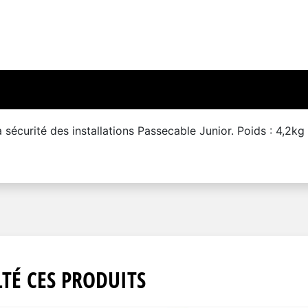
écurité des installations Passecable Junior. Poids : 4,2kg
TÉ CES PRODUITS