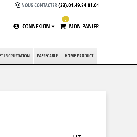
NOUS CONTACTER
(33).01.49.84.01.01
0
CONNEXION
MON PANIER
 ET INCRUSTATION
PASSECABLE
HOME PRODUCT