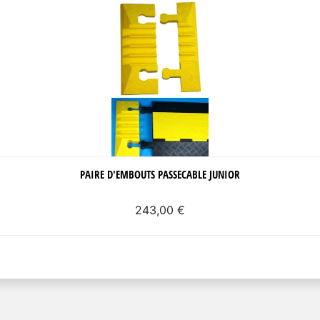
PAIRE D'EMBOUTS PASSECABLE JUNIOR
243,00 €