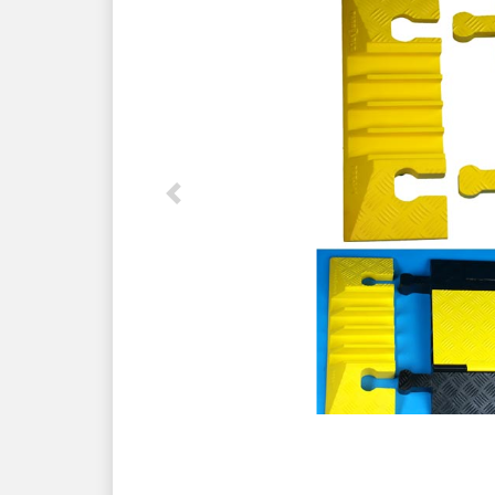
Previous