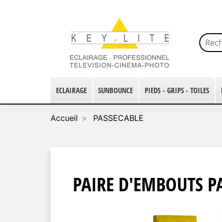
ECLAIRAGE
SUNBOUNCE
PIEDS - GRIPS - TOILES
Accueil
PASSECABLE
PAIRE D'EMBOUTS P