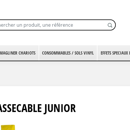
MAGLINER CHARIOTS
CONSOMMABLES / SOLS VINYL
EFFETS SPECIAUX
ASSECABLE JUNIOR