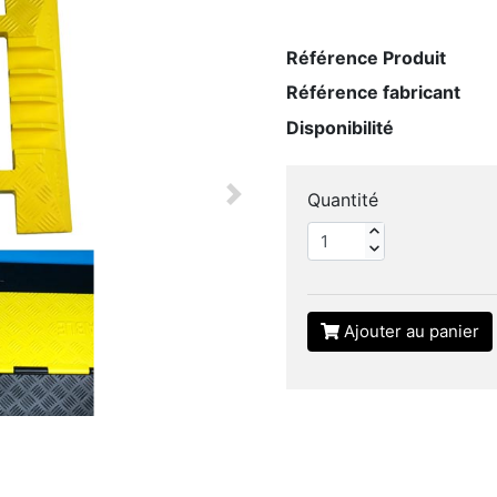
Référence Produit
Référence fabricant
Disponibilité
Quantité
Next
Ajouter au panier