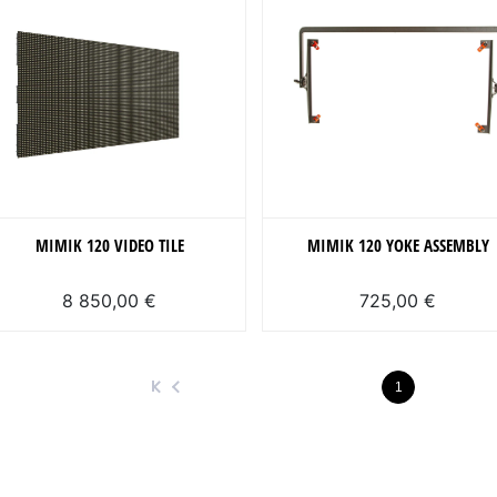
MIMIK 120 VIDEO TILE
MIMIK 120 YOKE ASSEMBLY
8 850,00 €
725,00 €
1