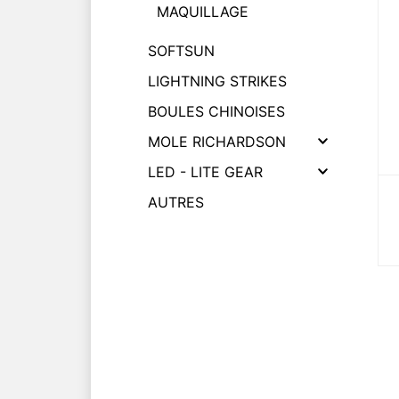
MAQUILLAGE
SOFTSUN
LIGHTNING STRIKES
BOULES CHINOISES
MOLE RICHARDSON
LED - LITE GEAR
AUTRES