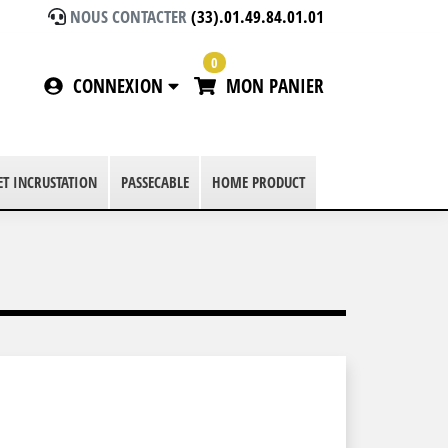
NOUS CONTACTER
(33).01.49.84.01.01
0
CONNEXION
MON PANIER
 ET INCRUSTATION
PASSECABLE
HOME PRODUCT