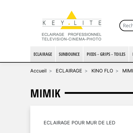
ECLAIRAGE
SUNBOUNCE
PIEDS - GRIPS - TOILES
Accueil
ECLAIRAGE
KINO FLO
MIM
MIMIK
ECLAIRAGE POUR MUR DE LED