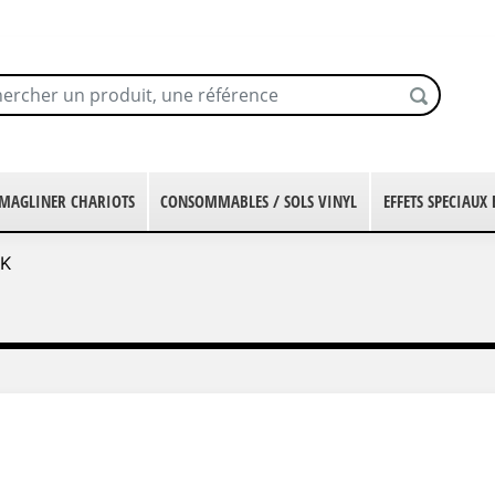
MAGLINER CHARIOTS
CONSOMMABLES / SOLS VINYL
EFFETS SPECIAUX
IK