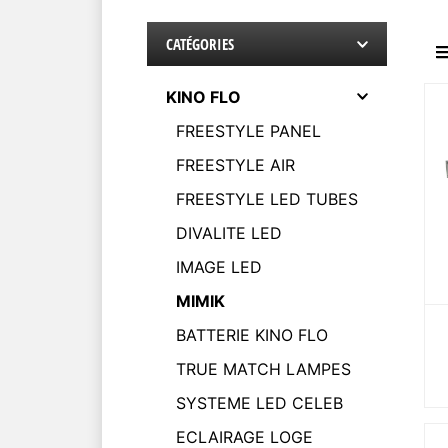
CATÉGORIES
KINO FLO
FREESTYLE PANEL
FREESTYLE AIR
FREESTYLE LED TUBES
DIVALITE LED
IMAGE LED
MIMIK
BATTERIE KINO FLO
TRUE MATCH LAMPES
SYSTEME LED CELEB
ECLAIRAGE LOGE