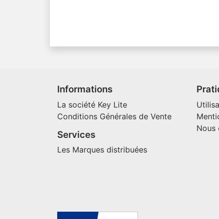
Informations
Prat
La société Key Lite
Utilis
Conditions Générales de Vente
Menti
Nous 
Services
Les Marques distribuées