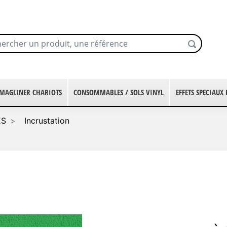
MAGLINER CHARIOTS
CONSOMMABLES / SOLS VINYL
EFFETS SPECIAUX
ES
Incrustation