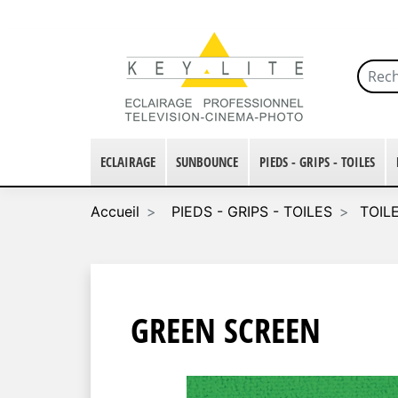
ECLAIRAGE
SUNBOUNCE
PIEDS - GRIPS - TOILES
Accueil
PIEDS - GRIPS - TOILES
TOIL
GREEN SCREEN