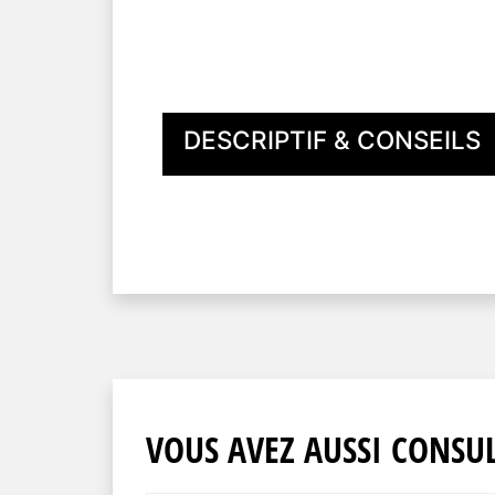
DESCRIPTIF & CONSEILS
VOUS AVEZ AUSSI CONSUL