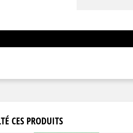
TÉ CES PRODUITS