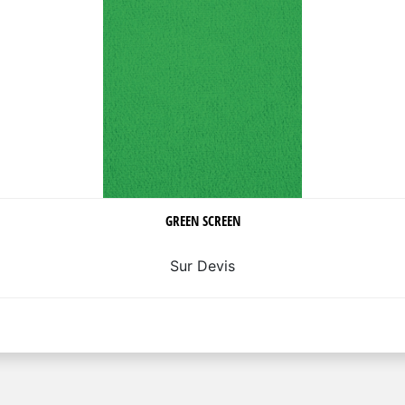
GREEN SCREEN
Sur Devis