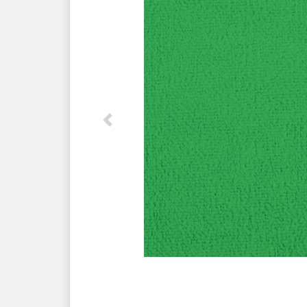
Previous