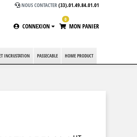
NOUS CONTACTER
(33).01.49.84.01.01
0
CONNEXION
MON PANIER
 ET INCRUSTATION
PASSECABLE
HOME PRODUCT