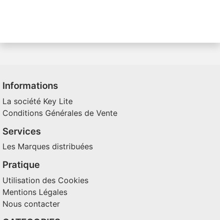
Informations
La société Key Lite
Conditions Générales de Vente
Services
Les Marques distribuées
Pratique
Utilisation des Cookies
Mentions Légales
Nous contacter