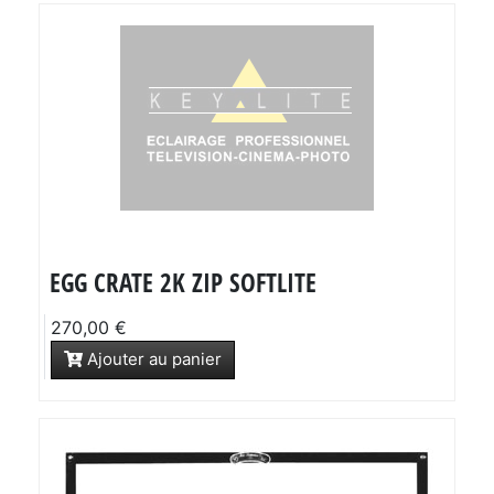
EGG CRATE 2K ZIP SOFTLITE
270,00 €
Ajouter au panier