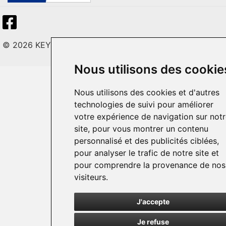
© 2026 KEY LITE. Tous droits réservés.
Nous utilisons des cookie
Nous utilisons des cookies et d'autres
technologies de suivi pour améliorer
votre expérience de navigation sur not
site, pour vous montrer un contenu
personnalisé et des publicités ciblées,
pour analyser le trafic de notre site et
pour comprendre la provenance de nos
visiteurs.
J'accepte
Je refuse