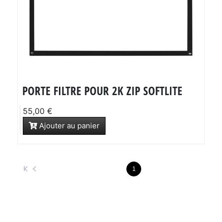
PORTE FILTRE POUR 2K ZIP SOFTLITE
55,00 €
Ajouter au panier
1