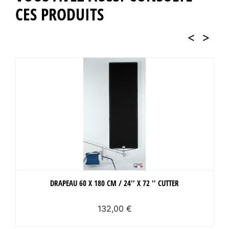
CES PRODUITS
<
>
DRAPEAU 60 X 180 CM / 24'' X 72 '' CUTTER
132,00 €