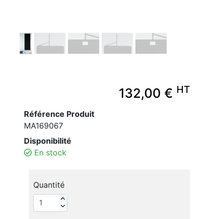
HT
132,00 €
Référence Produit
MA169067
Disponibilité
En stock
Quantité