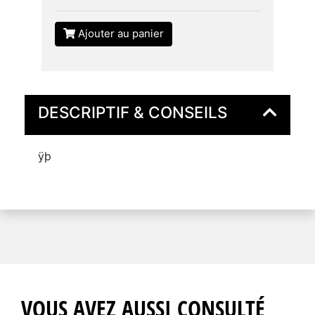
Ajouter au panier
DESCRIPTIF & CONSEILS
ÿþ
VOUS AVEZ AUSSI CONSULTÉ