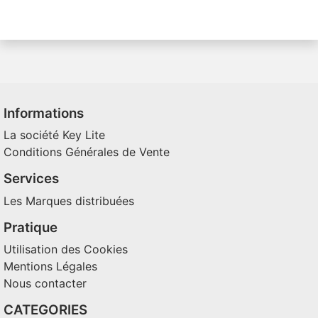
Informations
La société Key Lite
Conditions Générales de Vente
Services
Les Marques distribuées
Pratique
Utilisation des Cookies
Mentions Légales
Nous contacter
CATEGORIES