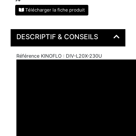
Télécharger la fiche produit
DESCRIPTIF & CONSEILS
Référence KINOFLO : DIV-L20X-230U