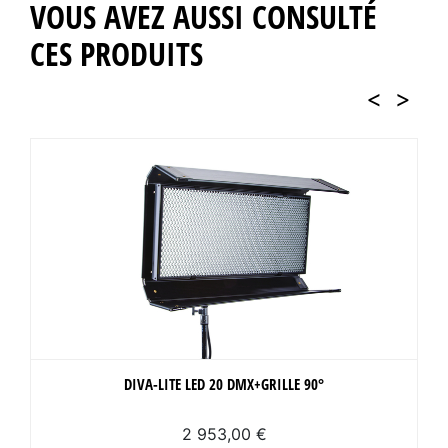
VOUS AVEZ AUSSI CONSULTÉ
CES PRODUITS
<
>
DIVA-LITE LED 20 DMX+GRILLE 90°
2 953,00 €