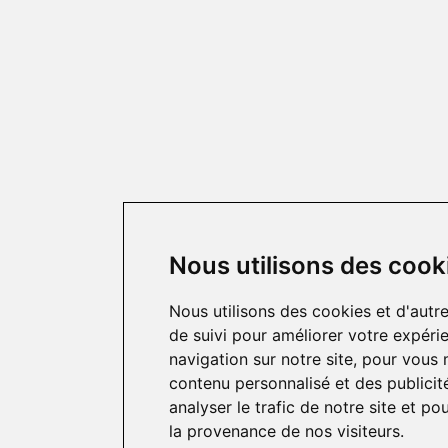
Nous utilisons des cook
Nous utilisons des cookies et d'autr
de suivi pour améliorer votre expéri
navigation sur notre site, pour vous
contenu personnalisé et des publicit
analyser le trafic de notre site et p
la provenance de nos visiteurs.