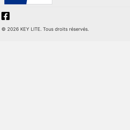
© 2026 KEY LITE. Tous droits réservés.