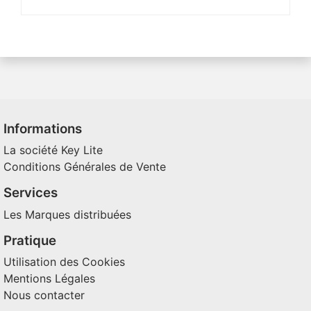
Informations
La société Key Lite
Conditions Générales de Vente
Services
Les Marques distribuées
Pratique
Utilisation des Cookies
Mentions Légales
Nous contacter