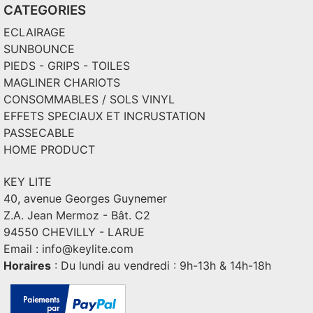
CATEGORIES
ECLAIRAGE
SUNBOUNCE
PIEDS - GRIPS - TOILES
MAGLINER CHARIOTS
CONSOMMABLES / SOLS VINYL
EFFETS SPECIAUX ET INCRUSTATION
PASSECABLE
HOME PRODUCT
KEY LITE
40, avenue Georges Guynemer
Z.A. Jean Mermoz - Bât. C2
94550 CHEVILLY - LARUE
Email :
info@keylite.com
Horaires
: Du lundi au vendredi : 9h-13h & 14h-18h