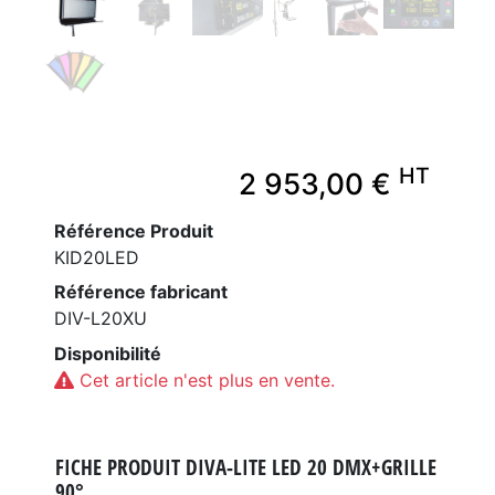
HT
2 953,00 €
Référence Produit
KID20LED
Référence fabricant
DIV-L20XU
Disponibilité
Cet article n'est plus en vente.
FICHE PRODUIT DIVA-LITE LED 20 DMX+GRILLE
90°