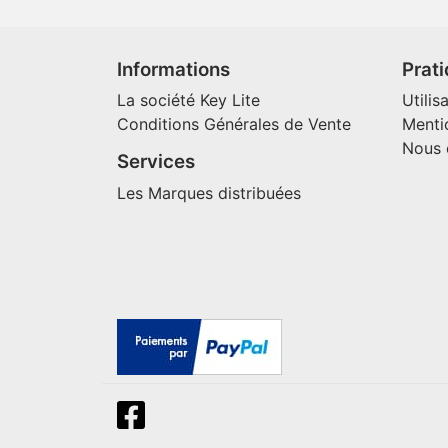
Informations
Prat
La société Key Lite
Utilis
Conditions Générales de Vente
Menti
Nous 
Services
Les Marques distribuées