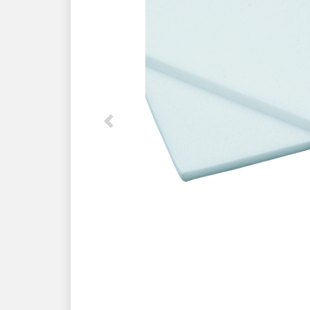
Previous