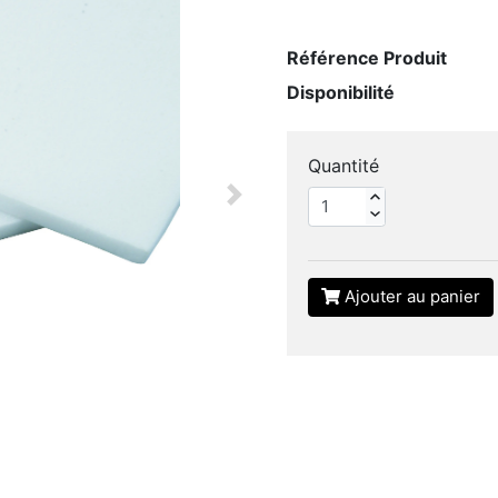
Référence Produit
Disponibilité
Quantité
Next
Ajouter au panier