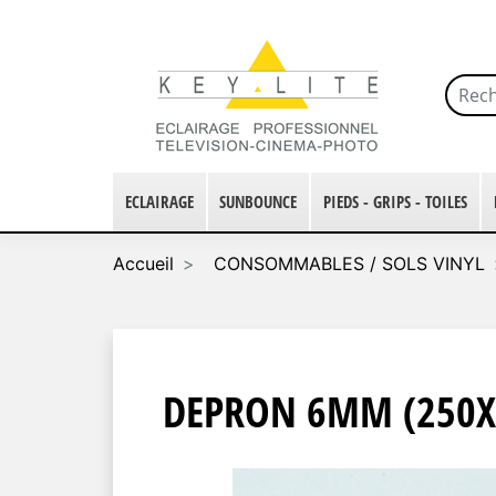
ECLAIRAGE
SUNBOUNCE
PIEDS - GRIPS - TOILES
Accueil
CONSOMMABLES / SOLS VINYL
DEPRON 6MM (250