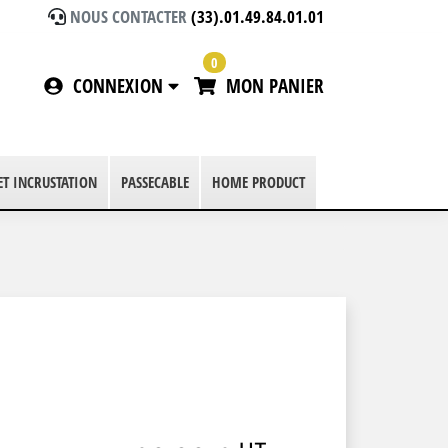
NOUS CONTACTER
(33).01.49.84.01.01
0
CONNEXION
MON PANIER
 ET INCRUSTATION
PASSECABLE
HOME PRODUCT