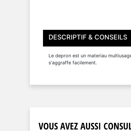
DESCRIPTIF & CONSEILS
Le depron est un materiau multiusage l
s'aggraffe facilement.
VOUS AVEZ AUSSI CONSUL