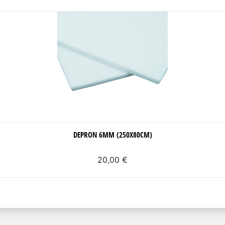
DEPRON 6MM (250X80CM)
20,00 €