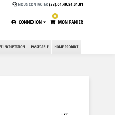
NOUS CONTACTER
(33).01.49.84.01.01
0
CONNEXION
MON PANIER
 ET INCRUSTATION
PASSECABLE
HOME PRODUCT