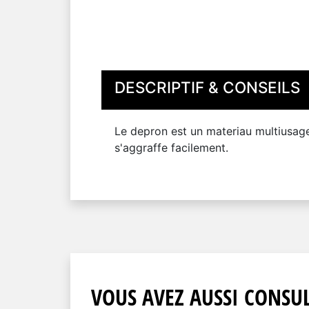
DESCRIPTIF & CONSEILS
Le depron est un materiau multiusage l
s'aggraffe facilement.
VOUS AVEZ AUSSI CONSUL