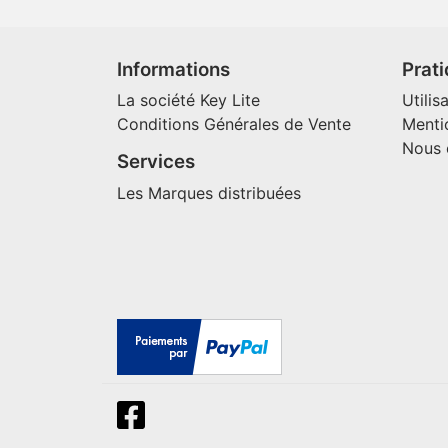
Informations
Prat
La société Key Lite
Utilis
Conditions Générales de Vente
Menti
Nous 
Services
Les Marques distribuées