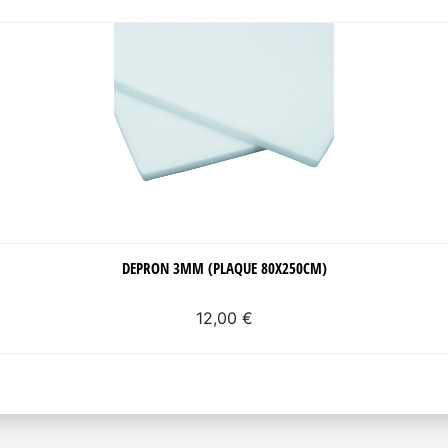
DEPRON 3MM (PLAQUE 80X250CM)
12,00 €