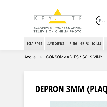
ECLAIRAGE
SUNBOUNCE
PIEDS - GRIPS - TOILES
Accueil
CONSOMMABLES / SOLS VINYL
DEPRON 3MM (PLAQ