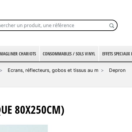
MAGLINER CHARIOTS
CONSOMMABLES / SOLS VINYL
EFFETS SPECIAUX
Ecrans, réflecteurs, gobos et tissus au m
Depron
UE 80X250CM)