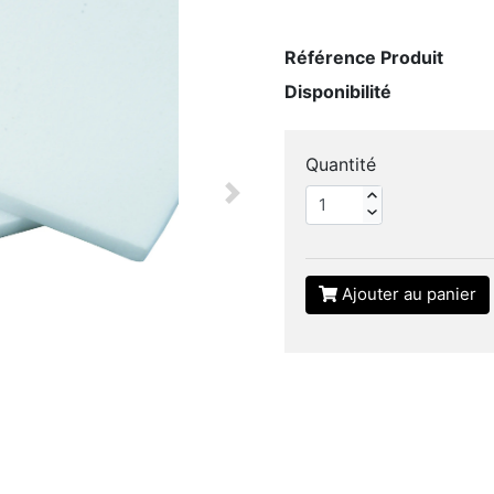
Référence Produit
Disponibilité
Quantité
Next
Ajouter au panier