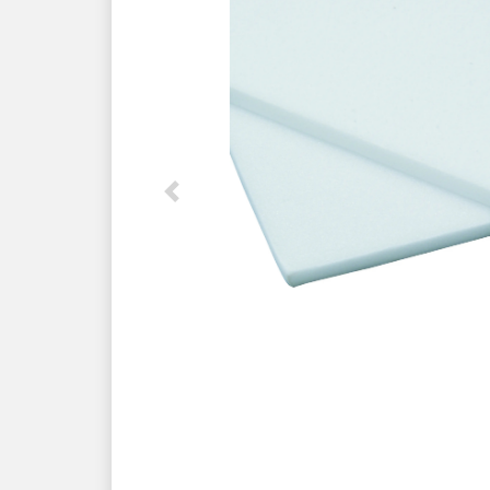
Previous