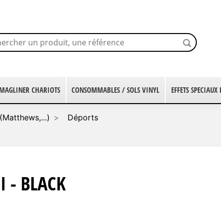
MAGLINER CHARIOTS
CONSOMMABLES / SOLS VINYL
EFFETS SPECIAUX
(Matthews,...)
Déports
 - BLACK