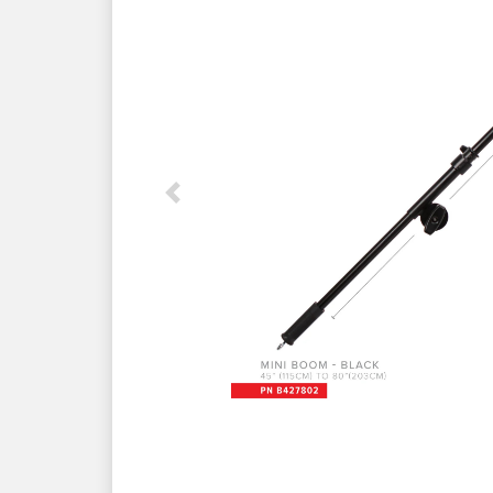
Previous