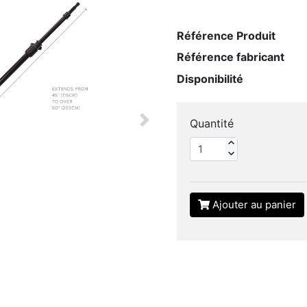
Référence Produit
Référence fabricant
Disponibilité
Quantité
Next
Ajouter au panier