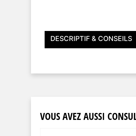
DESCRIPTIF & CONSEILS
VOUS AVEZ AUSSI CONSUL