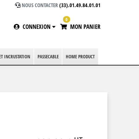
NOUS CONTACTER
(33).01.49.84.01.01
0
CONNEXION
MON PANIER
 ET INCRUSTATION
PASSECABLE
HOME PRODUCT