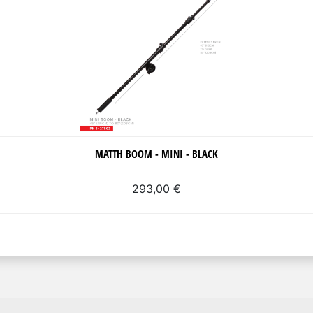
MATTH BOOM - MINI - BLACK
293,00 €