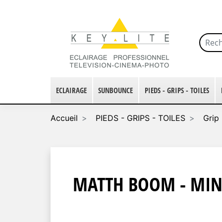
ECLAIRAGE
SUNBOUNCE
PIEDS - GRIPS - TOILES
Accueil
PIEDS - GRIPS - TOILES
Grip 
MATTH BOOM - MINI