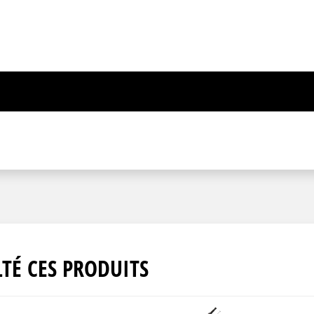
TÉ CES PRODUITS