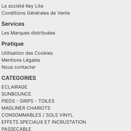
La société Key Lite
Conditions Générales de Vente
Services
Les Marques distribuées
Pratique
Utilisation des Cookies
Mentions Légales
Nous contacter
CATEGORIES
ECLAIRAGE
SUNBOUNCE
PIEDS - GRIPS - TOILES
MAGLINER CHARIOTS
CONSOMMABLES / SOLS VINYL
EFFETS SPECIAUX ET INCRUSTATION
PASSECABLE