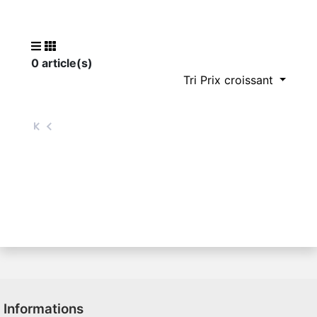
0 article(s)
Tri Prix croissant
Informations