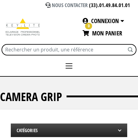
NOUS CONTACTER
(33).01.49.84.01.01
CONNEXION
0
MON PANIER
Accueil
CAMERA GRIP
CAMERA GRIP
CATÉGORIES