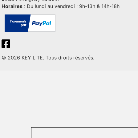
Horaires
: Du lundi au vendredi : 9h-13h & 14h-18h
© 2026 KEY LITE. Tous droits réservés.