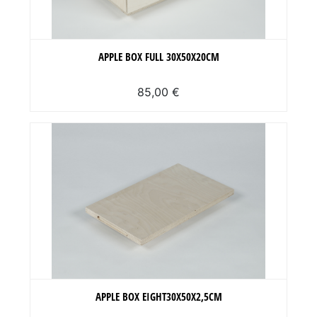
APPLE BOX FULL 30X50X20CM
85,00 €
APPLE BOX EIGHT30X50X2,5CM