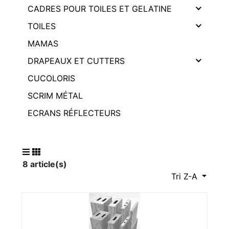
CADRES POUR TOILES ET GELATINE
TOILES
MAMAS
DRAPEAUX ET CUTTERS
CUCOLORIS
SCRIM MÉTAL
ECRANS RÉFLECTEURS
8 article(s)
Tri Z-A