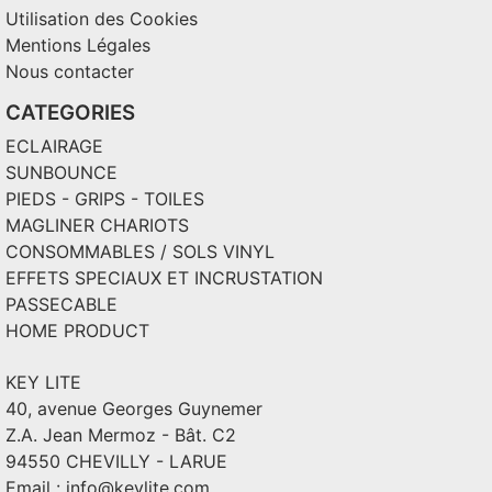
Utilisation des Cookies
Mentions Légales
Nous contacter
CATEGORIES
ECLAIRAGE
SUNBOUNCE
PIEDS - GRIPS - TOILES
MAGLINER CHARIOTS
CONSOMMABLES / SOLS VINYL
EFFETS SPECIAUX ET INCRUSTATION
PASSECABLE
HOME PRODUCT
KEY LITE
40, avenue Georges Guynemer
Z.A. Jean Mermoz - Bât. C2
94550 CHEVILLY - LARUE
Email :
info@keylite.com