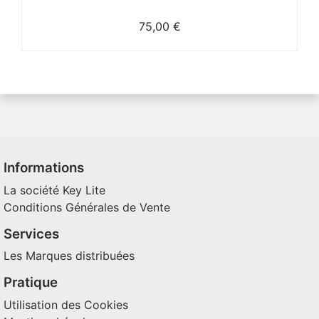
75,00 €
Informations
La société Key Lite
Conditions Générales de Vente
Services
Les Marques distribuées
Pratique
Utilisation des Cookies