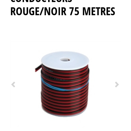
ROUGE/NOIR 75 METRES
Previous
Next