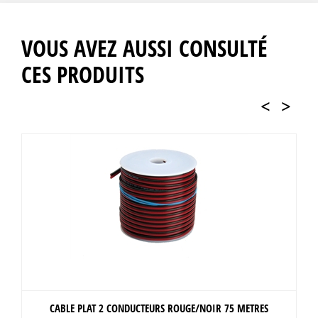
VOUS AVEZ AUSSI CONSULTÉ
CES PRODUITS
<
>
CABLE PLAT 2 CONDUCTEURS ROUGE/NOIR 75 METRES