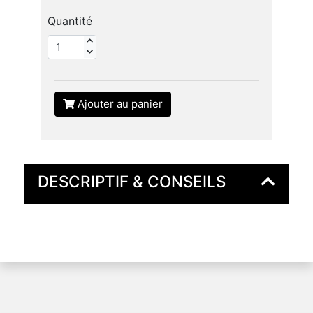
Quantité
Ajouter au panier
DESCRIPTIF & CONSEILS