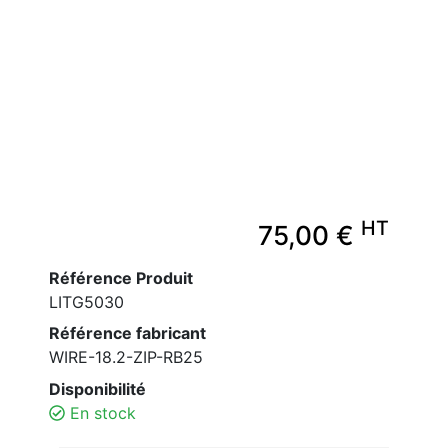
HT
75,00 €
Référence Produit
LITG5030
Référence fabricant
WIRE-18.2-ZIP-RB25
Disponibilité
En stock